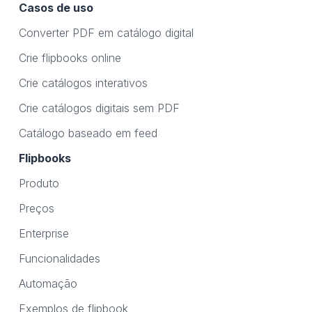
Casos de uso
Converter PDF em catálogo digital
Crie flipbooks online
Crie catálogos interativos
Crie catálogos digitais sem PDF
Catálogo baseado em feed
Flipbooks
Produto
Preços
Enterprise
Funcionalidades
Automação
Exemplos de flipbook