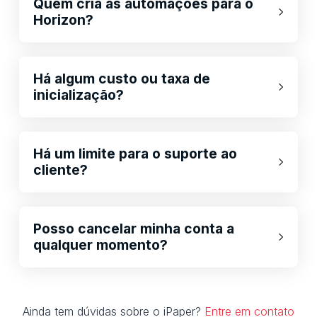
Quem cria as automações para o
Horizon?
Há algum custo ou taxa de
inicialização?
Há um limite para o suporte ao
cliente?
Posso cancelar minha conta a
qualquer momento?
Ainda tem dúvidas sobre o iPaper?
Entre em contato