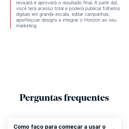
revisará e aprovará o resultado final. A partir daí,
você terá acesso total e poderá publicar folhetos
digitais em grande escala, editar campanhas,
aperfeiçoar designs e integrar o Horizon ao seu
marketing.
Perguntas frequentes
Como faço para começar a usar o