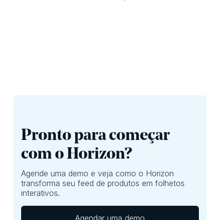
Pronto para começar
com o Horizon?
Agende uma demo e veja como o Horizon
transforma seu feed de produtos em folhetos
interativos.
Agendar uma demo