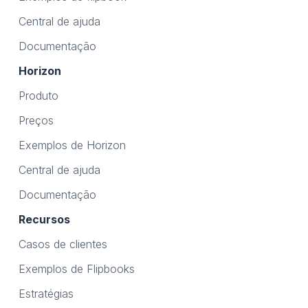
Central de ajuda
Documentação
Horizon
Produto
Preços
Exemplos de Horizon
Central de ajuda
Documentação
Recursos
Casos de clientes
Exemplos de Flipbooks
Estratégias