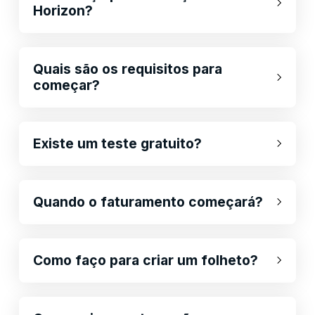
Horizon?
Quais são os requisitos para
começar?
Existe um teste gratuito?
Quando o faturamento começará?
Como faço para criar um folheto?