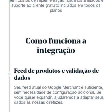
Sem custos de implementação, usuários ilimitados e
suporte ao cliente gratuito incluídos em todos os
planos
Como funciona a
integração
Feed de produtos e validação de
dados
Seu feed atual do Google Merchant é suficiente,
sem necessidade de configuração adicional. Se
você quiser expandir, ajudaremos a adaptar seus
dados às nossas diretrizes.