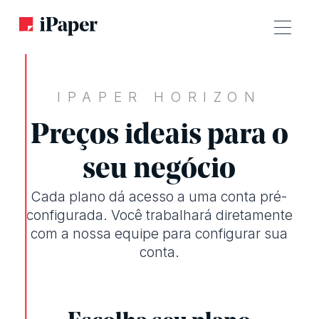
IPAPER HORIZON
Preços ideais para o
seu negócio
Cada plano dá acesso a uma conta pré-
configurada. Você trabalhará diretamente
com a nossa equipe para configurar sua
conta.