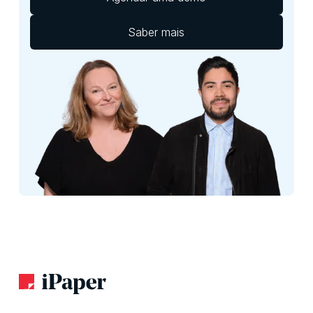
Saber mais