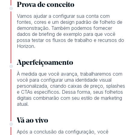
Prova de conceito
Vamos ajudar a configurar sua conta com
fontes, cores e um design padrão de folheto de
demonstração. Também podemos fornecer
dados de briefing de exemplo para que você
possa testar os fluxos de trabalho e recursos do
Horizon.
Aperfeiçoamento
À medida que você avança, trabalharemos com
você para configurar uma identidade visual
personalizada, criando caixas de preço, splashes
e CTAs específicos. Dessa forma, seus folhetos
digitais combinarão com seu estilo de marketing
atual.
Vá ao vivo
Após a conclusão da configuração, você