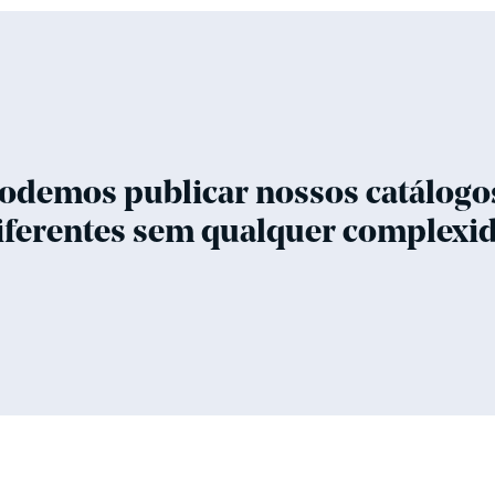
podemos publicar nossos catálogo
ferentes sem qualquer complexid