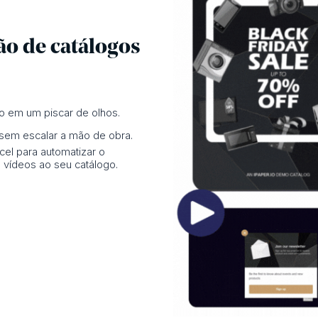
ão de catálogos
 em um piscar de olhos.
 sem escalar a mão de obra.
el para automatizar o
 vídeos ao seu catálogo.