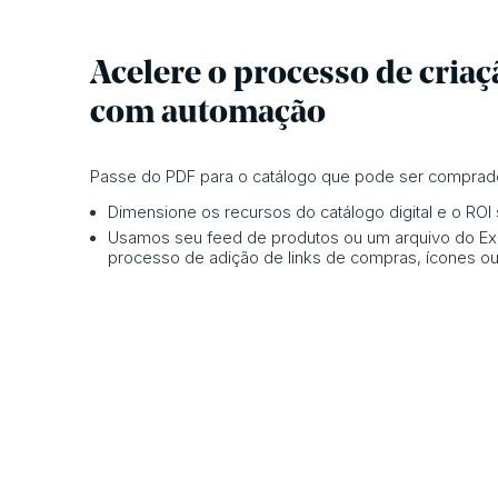
Acelere o processo de criaç
com automação
Passe do PDF para o catálogo que pode ser comprado
Dimensione os recursos do catálogo digital e o ROI
Usamos seu feed de produtos ou um arquivo do Exc
processo de adição de links de compras, ícones ou