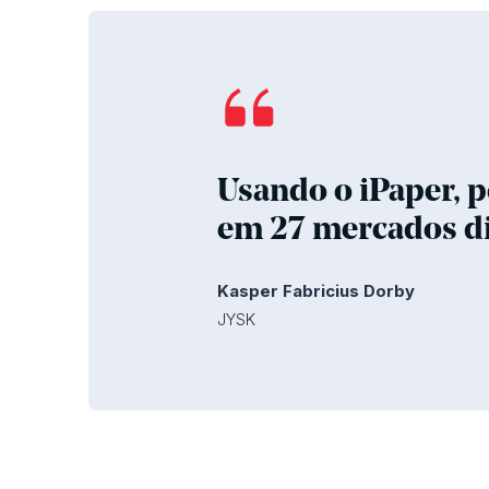
Usando o iPaper, 
em 27 mercados di
Kasper Fabricius Dorby
JYSK