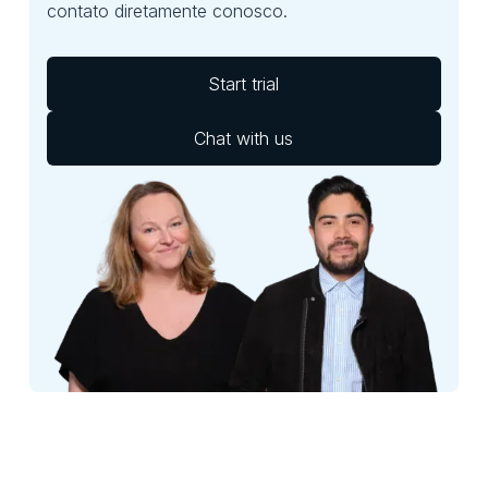
contato diretamente conosco.
Start trial
Chat with us