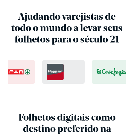
Ajudando varejistas de
todo o mundo a levar seus
folhetos para o século 21
Folhetos digitais como
destino preferido na