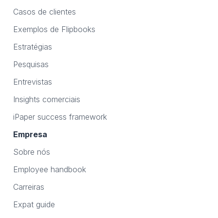
Casos de clientes
Exemplos de Flipbooks
Estratégias
Pesquisas
Entrevistas
Insights comerciais
iPaper success framework
Empresa
Sobre nós
Employee handbook
Carreiras
Expat guide