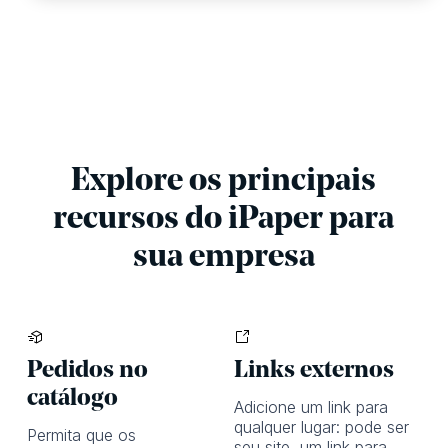
Explore os principais
recursos do iPaper para
sua empresa
Pedidos no
Links externos
catálogo
Adicione um link para
qualquer lugar: pode ser
Permita que os
seu site, um link para