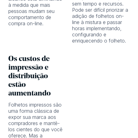
sem tempo e recursos.
à medida que mais
Pode ser difícil priorizar a
pessoas mudam seu
adição de folhetos on-
comportamento de
line à mistura e passar
compra on-line.
horas implementando,
configurando e
enriquecendo o folheto.
Os custos de
impressão e
distribuição
estão
aumentando
Folhetos impressos são
uma forma clássica de
expor sua marca aos
compradores e mantê-
los cientes do que você
oferece. Mas a