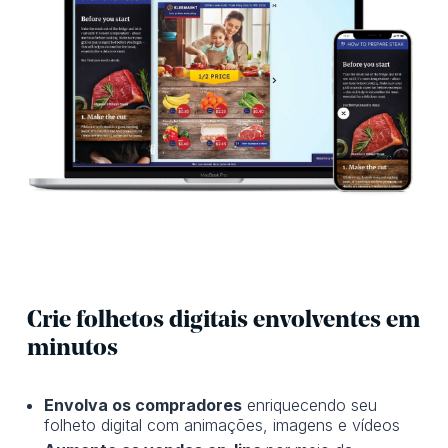
Crie folhetos digitais envolventes em
minutos
Envolva os compradores
enriquecendo seu
folheto digital com animações, imagens e vídeos