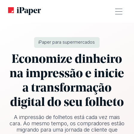
iPaper para supermercados
Economize dinheiro
na impressão e inicie
a transformação
digital do seu folheto
A impressão de folhetos está cada vez mais
cara. Ao mesmo tempo, os compradores estão
migrando para uma jornada de cliente que