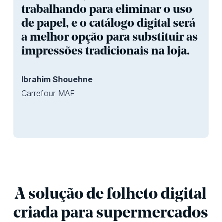
trabalhando para eliminar o uso
de papel, e o catálogo digital será
a melhor opção para substituir as
impressões tradicionais na loja.
Ibrahim Shouehne
Carrefour MAF
A solução de folheto digital
criada para supermercados