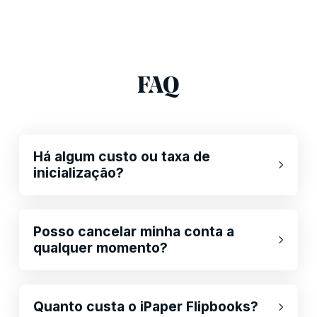
FAQ
Há algum custo ou taxa de
inicialização?
Posso cancelar minha conta a
qualquer momento?
Quanto custa o iPaper Flipbooks?