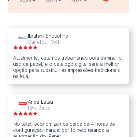
Ibrahim Shouehne
Carrefour MAF
Atualmente, estamos trabalhando para eliminar o
uso de papel, e o catálogo digital será a melhor
opção para substituir as impressões tradicionais
na loja.
Anda Latsa
Rimi Baltic
No total, economizamos cerca de 4 horas de
configuração manual por folheto usando a
automação do iPaper.