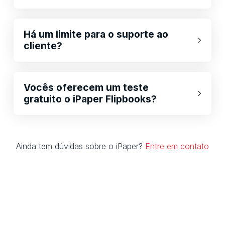
Há um limite para o suporte ao
cliente?
Vocês oferecem um teste
gratuito o iPaper Flipbooks?
Ainda tem dúvidas sobre o iPaper?
Entre em contato