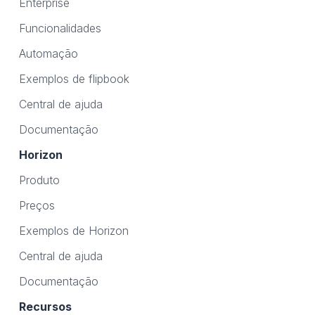
Enterprise
Funcionalidades
Automação
Exemplos de flipbook
Central de ajuda
Documentação
Horizon
Produto
Preços
Exemplos de Horizon
Central de ajuda
Documentação
Recursos