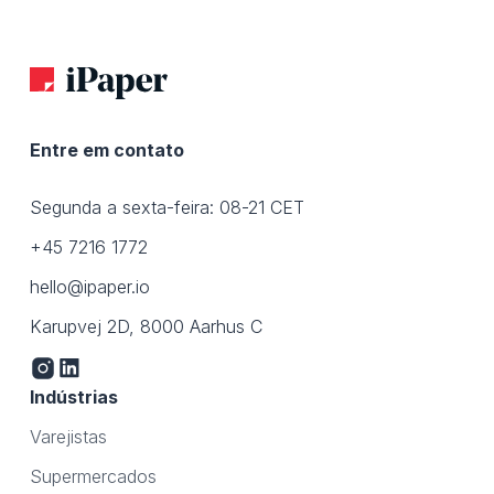
Entre em contato
Segunda a sexta-feira: 08-21 CET
+45 7216 1772
hello@ipaper.io
Karupvej 2D, 8000 Aarhus C
Indústrias
Varejistas
Supermercados