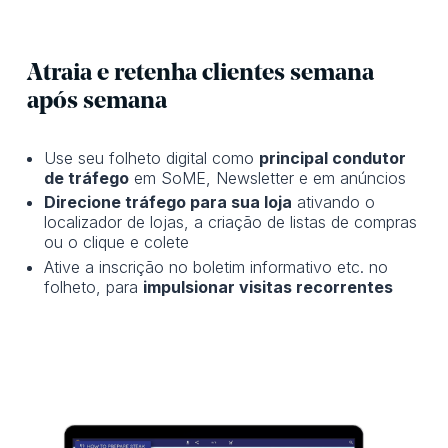
Atraia e retenha clientes semana
após semana
Use seu folheto digital como
principal condutor
de tráfego
em SoME, Newsletter e em anúncios
Direcione tráfego para sua loja
ativando o
localizador de lojas, a criação de listas de compras
ou o clique e colete
Ative a inscrição no boletim informativo etc. no
folheto, para
impulsionar visitas recorrentes