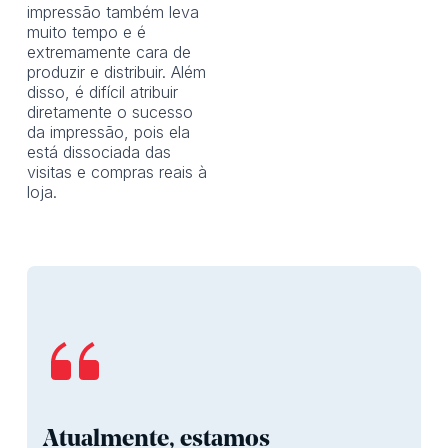
impressão também leva
muito tempo e é
extremamente cara de
produzir e distribuir. Além
disso, é difícil atribuir
diretamente o sucesso
da impressão, pois ela
está dissociada das
visitas e compras reais à
loja.
Atualmente, estamos