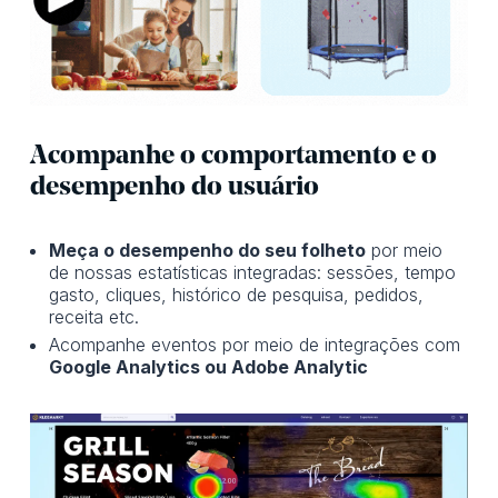
Acompanhe o comportamento e o
desempenho do usuário
Meça o desempenho do seu folheto
por meio
de nossas estatísticas integradas: sessões, tempo
gasto, cliques, histórico de pesquisa, pedidos,
receita etc.
Acompanhe eventos por meio de integrações com
Google Analytics ou Adobe Analytic