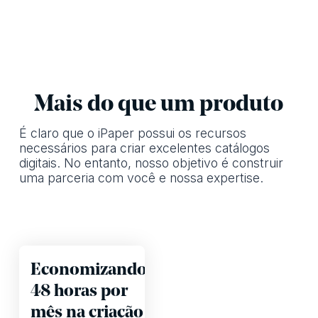
Mais do que um produto
É claro que o iPaper possui os recursos
necessários para criar excelentes catálogos
digitais. No entanto, nosso objetivo é construir
uma parceria com você e nossa expertise.
Economizando
48 horas por
mês na criação