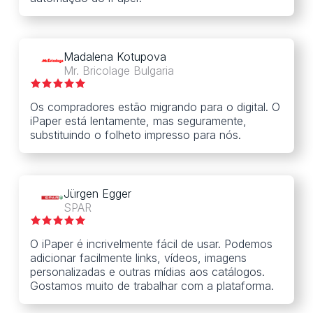
Madalena Kotupova
Mr. Bricolage Bulgaria
Os compradores estão migrando para o digital. O
iPaper está lentamente, mas seguramente,
substituindo o folheto impresso para nós.
Jürgen Egger
SPAR
O iPaper é incrivelmente fácil de usar. Podemos
adicionar facilmente links, vídeos, imagens
personalizadas e outras mídias aos catálogos.
Gostamos muito de trabalhar com a plataforma.