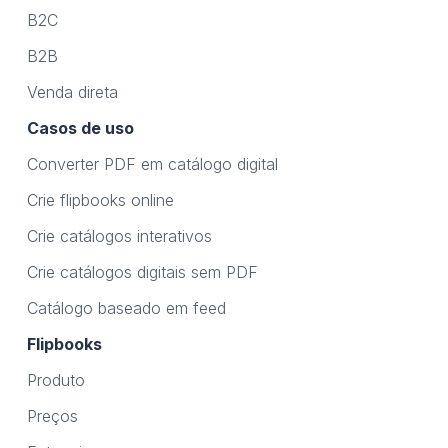
B2C
B2B
Venda direta
Casos de uso
Converter PDF em catálogo digital
Crie flipbooks online
Crie catálogos interativos
Crie catálogos digitais sem PDF
Catálogo baseado em feed
Flipbooks
Produto
Preços