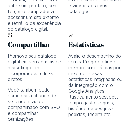
sobre um produto, sem
e vídeos aos seus
forçar o comprador a
catálogos.
acessar um site externo
e retirá-lo da experiência
do catálogo digital.
Compartilhar
Estatísticas
Promova seu catálogo
Avalie o desempenho do
digital em seus canais de
seu catálogo on-line e
marketing com
melhore suas táticas
por
incorporações e links
meio de nossas
diretos.
estatísticas integradas ou
da integração com o
Você também pode
Google Analytics.
aumentar a chance de
Rastreamento
sessões,
ser encontrado e
tempo gasto, cliques,
compartilhado com SEO
histórico de pesquisa,
e compartilhar
pedidos, receita etc.
otimizações.