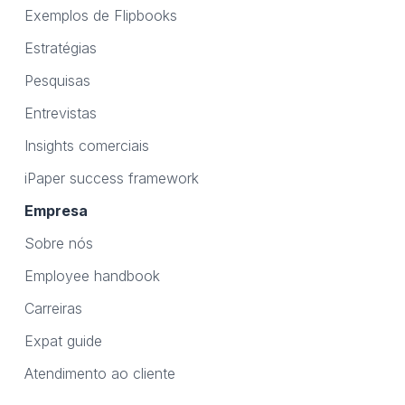
Exemplos de Flipbooks
Estratégias
Pesquisas
Entrevistas
Insights comerciais
iPaper success framework
Empresa
Sobre nós
Employee handbook
Carreiras
Expat guide
Atendimento ao cliente