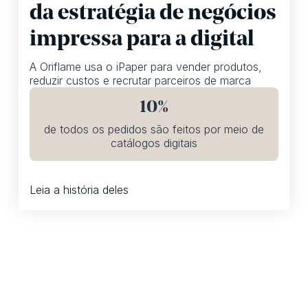
da estratégia de negócios
impressa para a digital
A Oriflame usa o iPaper para vender produtos,
reduzir custos e recrutar parceiros de marca
10%
de todos os pedidos são feitos por meio de
catálogos digitais
Leia a história deles