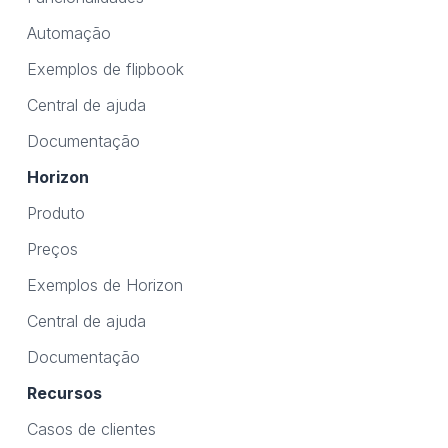
Automação
Exemplos de flipbook
Central de ajuda
Documentação
Horizon
Produto
Preços
Exemplos de Horizon
Central de ajuda
Documentação
Recursos
Casos de clientes