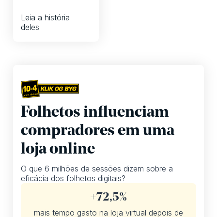
Leia a história
deles
Horizon
Folhetos influenciam
compradores em uma
loja online
O que 6 milhões de sessões dizem sobre a
eficácia dos folhetos digitais?
+72,5%
mais tempo gasto na loja virtual depois de