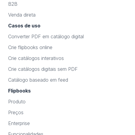
B2B
Venda direta
Casos de uso
Converter PDF em catálogo digital
Crie flipbooks online
Crie catálogos interativos
Crie catálogos digitais sem PDF
Catálogo baseado em feed
Flipbooks
Produto
Preços
Enterprise
Funcionalidades