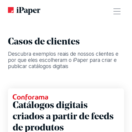
Casos de clientes
Descubra exemplos reais de nossos clientes e
por que eles escolheram o iPaper para criar e
publicar catálogos digitais
Horizon
Catálogos digitais
criados a partir de feeds
de produtos