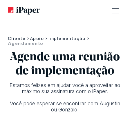
Cliente
Apoio
Implementação
Agendamento
Agende uma reunião
de implementação
Estamos felizes em ajudar você a aproveitar ao
máximo sua assinatura com o iPaper.
Você pode esperar se encontrar com Augustin
ou Gonzalo.