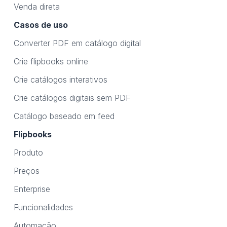
Venda direta
Casos de uso
Converter PDF em catálogo digital
Crie flipbooks online
Crie catálogos interativos
Crie catálogos digitais sem PDF
Catálogo baseado em feed
Flipbooks
Produto
Preços
Enterprise
Funcionalidades
Automação