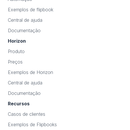
Exemplos de flipbook
Central de ajuda
Documentação
Horizon
Produto
Preços
Exemplos de Horizon
Central de ajuda
Documentação
Recursos
Casos de clientes
Exemplos de Flipbooks