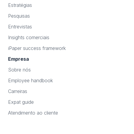
Estratégias
Pesquisas
Entrevistas
Insights comerciais
iPaper success framework
Empresa
Sobre nós
Employee handbook
Carreiras
Expat guide
Atendimento ao cliente