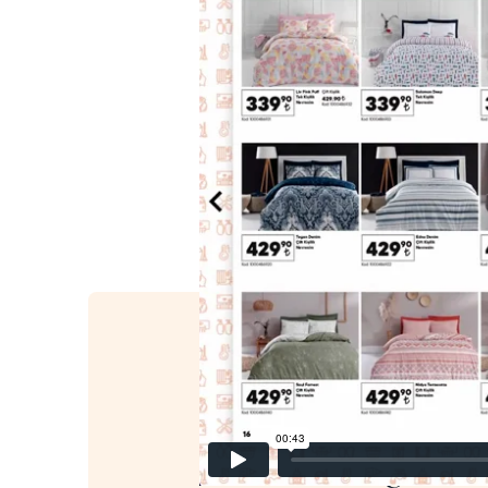
Ter o catálogo do 