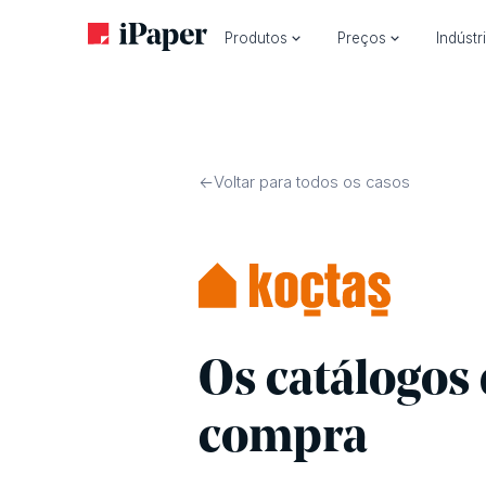
Produtos
Preços
Indústr
Voltar para todos os casos
Os catálogos 
compra