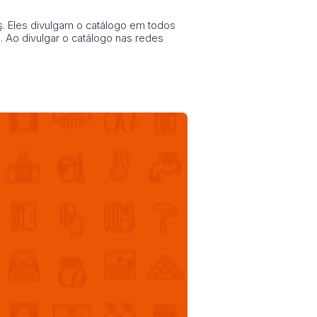
 Eles divulgam o catálogo em todos
. Ao divulgar o catálogo nas redes