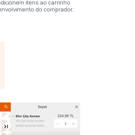
dicionem itens ao carrinho
 envolvimento do comprador.