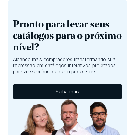
Pronto para levar seus
catálogos para o próximo
nível?
Alcance mais compradores transformando sua
impressão em catálogos interativos projetados
para a experiência de compra on-line.
Saiba mais