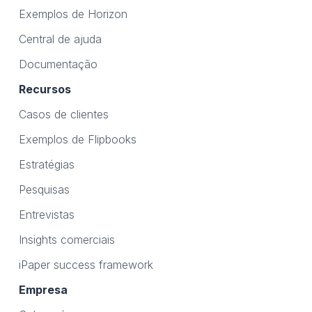
Exemplos de Horizon
Central de ajuda
Documentação
Recursos
Casos de clientes
Exemplos de Flipbooks
Estratégias
Pesquisas
Entrevistas
Insights comerciais
iPaper success framework
Empresa