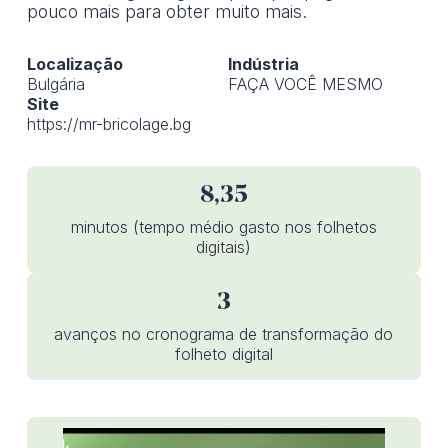
pouco mais para obter muito mais.
Localização
Indústria
Bulgária
FAÇA VOCÊ MESMO
Site
https://mr-bricolage.bg
8,35
minutos (tempo médio gasto nos folhetos
digitais)
3
avanços no cronograma de transformação do
folheto digital