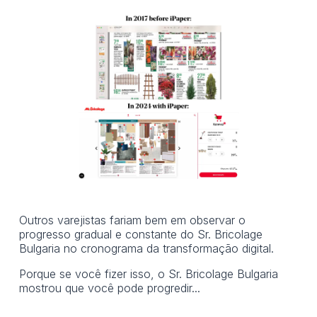
Outros varejistas fariam bem em observar o
progresso gradual e constante do Sr. Bricolage
Bulgaria no cronograma da transformação digital.
Porque se você fizer isso, o Sr. Bricolage Bulgaria
mostrou que você pode progredir...