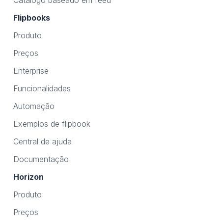
Catálogo baseado em feed
Flipbooks
Produto
Preços
Enterprise
Funcionalidades
Automação
Exemplos de flipbook
Central de ajuda
Documentação
Horizon
Produto
Preços