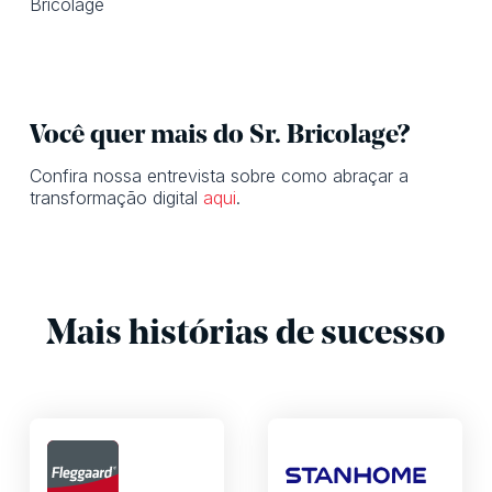
Bricolage
Você quer mais do Sr. Bricolage?
Confira nossa entrevista sobre como abraçar a
transformação digital
aqui
.
Mais histórias de sucesso