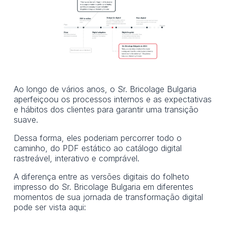
Ao longo de vários anos, o Sr. Bricolage Bulgaria
aperfeiçoou os processos internos e as expectativas
e hábitos dos clientes para garantir uma transição
suave.
Dessa forma, eles poderiam percorrer todo o
caminho, do PDF estático ao catálogo digital
rastreável, interativo e comprável.
A diferença entre as versões digitais do folheto
impresso do Sr. Bricolage Bulgaria em diferentes
momentos de sua jornada de transformação digital
pode ser vista aqui: