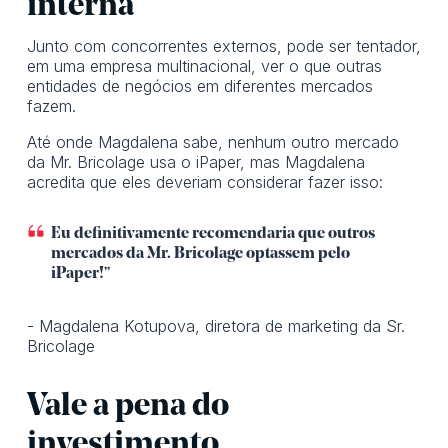
interna
Junto com concorrentes externos, pode ser tentador,
em uma empresa multinacional, ver o que outras
entidades de negócios em diferentes mercados
fazem.
Até onde Magdalena sabe, nenhum outro mercado
da Mr. Bricolage usa o iPaper, mas Magdalena
acredita que eles deveriam considerar fazer isso:
Eu definitivamente recomendaria que outros
mercados da Mr. Bricolage optassem pelo
iPaper!”
- Magdalena Kotupova, diretora de marketing da Sr.
Bricolage
Vale a pena do
investimento