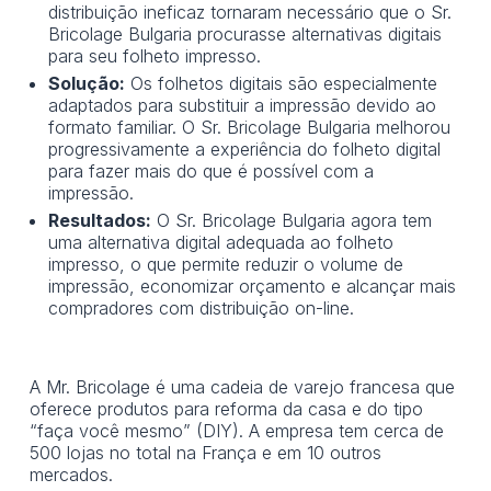
distribuição ineficaz tornaram necessário que o Sr.
Bricolage Bulgaria procurasse alternativas digitais
para seu folheto impresso.
Solução:
Os folhetos digitais são especialmente
adaptados para substituir a impressão devido ao
formato familiar. O Sr. Bricolage Bulgaria melhorou
progressivamente a experiência do folheto digital
para fazer mais do que é possível com a
impressão.
Resultados:
O Sr. Bricolage Bulgaria agora tem
uma alternativa digital adequada ao folheto
impresso, o que permite reduzir o volume de
impressão, economizar orçamento e alcançar mais
compradores com distribuição on-line.
A Mr. Bricolage é uma cadeia de varejo francesa que
oferece produtos para reforma da casa e do tipo
“faça você mesmo” (DIY). A empresa tem cerca de
500 lojas no total na França e em 10 outros
mercados.