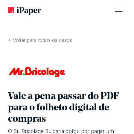
Voltar para todos os casos
Vale a pena passar do PDF
para o folheto digital de
compras
O Sr. Bricolage Bulgaria optou por pagar um