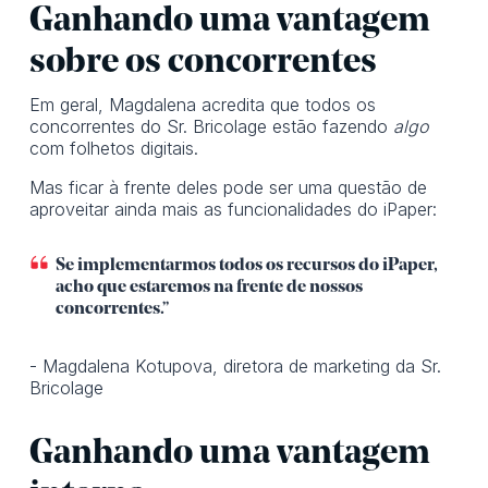
Ganhando uma vantagem
sobre os concorrentes
Em geral, Magdalena acredita que todos os
concorrentes do Sr. Bricolage estão fazendo
algo
com folhetos digitais.
Mas ficar à frente deles pode ser uma questão de
aproveitar ainda mais as funcionalidades do iPaper:
Se implementarmos todos os recursos do iPaper,
acho que estaremos na frente de nossos
concorrentes.”
- Magdalena Kotupova, diretora de marketing da Sr.
Bricolage
Ganhando uma vantagem