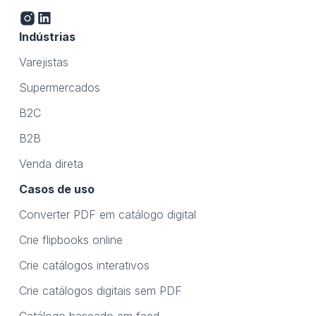
Indústrias
Varejistas
Supermercados
B2C
B2B
Venda direta
Casos de uso
Converter PDF em catálogo digital
Crie flipbooks online
Crie catálogos interativos
Crie catálogos digitais sem PDF