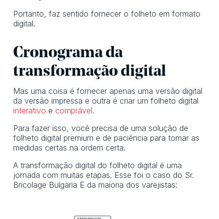
Portanto, faz sentido fornecer o folheto em formato
digital.
Cronograma da
transformação digital
Mas uma coisa é fornecer apenas uma versão digital
da versão impressa e outra é criar um folheto digital
interativo
e
comprável
.
Para fazer isso, você precisa de uma solução de
folheto digital premium e de paciência para tomar as
medidas certas na ordem certa.
A transformação digital do folheto digital é uma
jornada com muitas etapas. Esse foi o caso do Sr.
Bricolage Bulgaria E da maioria dos varejistas: