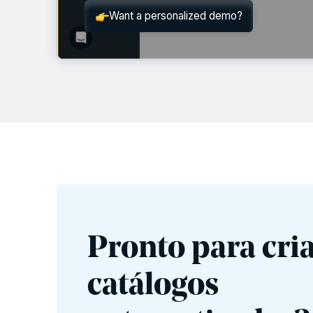
Pronto para cri
catálogos