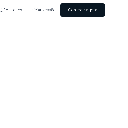
Comece agora
Português
Iniciar sessão