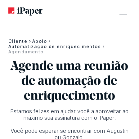
Cliente
Apoio
Automatização de enriquecimentos
Agendamento
Agende uma reunião
de automação de
enriquecimento
Estamos felizes em ajudar você a aproveitar ao
máximo sua assinatura com o iPaper.
Você pode esperar se encontrar com Augustin
ou Gonzalo.