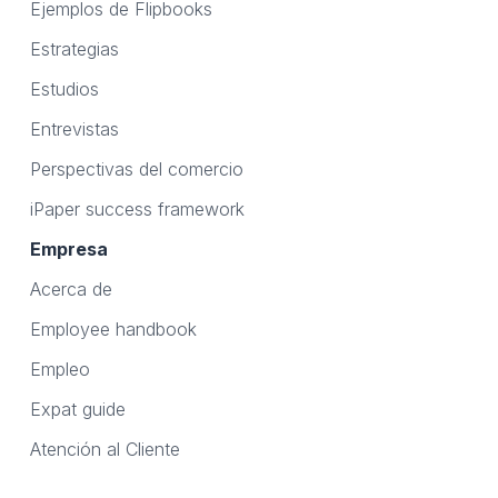
Ejemplos de Flipbooks
Estrategias
Estudios
Entrevistas
Perspectivas del comercio
iPaper success framework
Empresa
Acerca de
Employee handbook
Empleo
Expat guide
Atención al Cliente