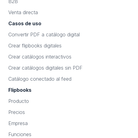
B2B
Venta directa
Casos de uso
Convertir PDF a catálogo digital
Crear flipbooks digitales
Crear catálogos interactivos
Crear catálogos digitales sin PDF
Catálogo conectado al feed
Flipbooks
Producto
Precios
Empresa
Funciones