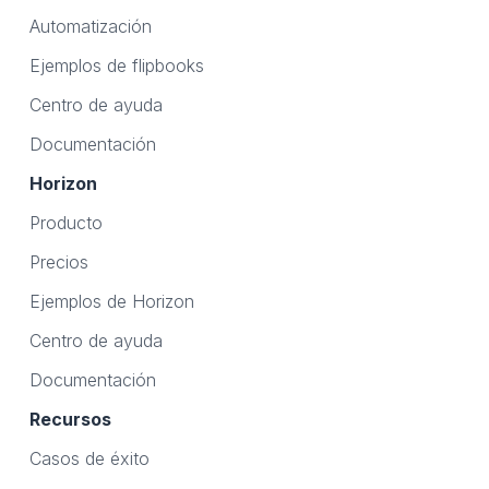
Automatización
Ejemplos de flipbooks
Centro de ayuda
Documentación
Horizon
Producto
Precios
Ejemplos de Horizon
Centro de ayuda
Documentación
Recursos
Casos de éxito