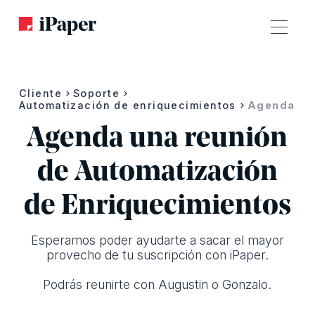
Cliente
Soporte
Automatización de enriquecimientos
Agenda
Agenda una reunión
de Automatización
de Enriquecimientos
Esperamos poder ayudarte a sacar el mayor
provecho de tu suscripción con iPaper.
Podrás reunirte con Augustin o Gonzalo.