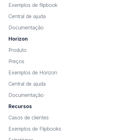
Exemplos de flipbook
Central de ajuda
Documentação
Horizon
Produto
Preços
Exemplos de Horizon
Central de ajuda
Documentação
Recursos
Casos de clientes
Exemplos de Flipbooks