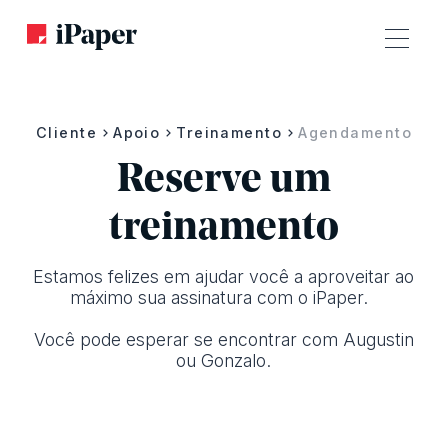
Cliente
Apoio
Treinamento
Agendamento
Reserve um
treinamento
Estamos felizes em ajudar você a aproveitar ao
máximo sua assinatura com o iPaper.
Você pode esperar se encontrar com Augustin
ou Gonzalo.