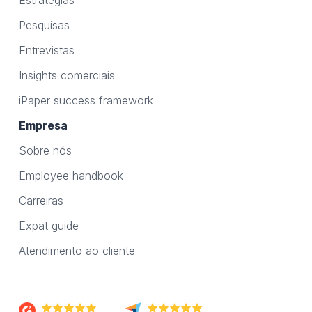
Estratégias
Pesquisas
Entrevistas
Insights comerciais
iPaper success framework
Empresa
Sobre nós
Employee handbook
Carreiras
Expat guide
Atendimento ao cliente