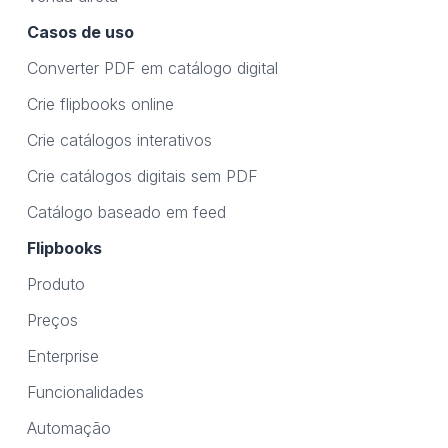
Casos de uso
Converter PDF em catálogo digital
Crie flipbooks online
Crie catálogos interativos
Crie catálogos digitais sem PDF
Catálogo baseado em feed
Flipbooks
Produto
Preços
Enterprise
Funcionalidades
Automação