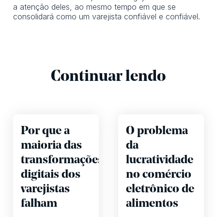
a atenção deles, ao mesmo tempo em que se
consolidará como um varejista confiável e confiável.
Continuar lendo
Por que a
O problema
maioria das
da
transformações
lucratividade
digitais dos
no comércio
varejistas
eletrônico de
falham
alimentos