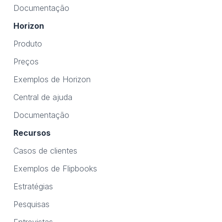
Documentação
Horizon
Produto
Preços
Exemplos de Horizon
Central de ajuda
Documentação
Recursos
Casos de clientes
Exemplos de Flipbooks
Estratégias
Pesquisas