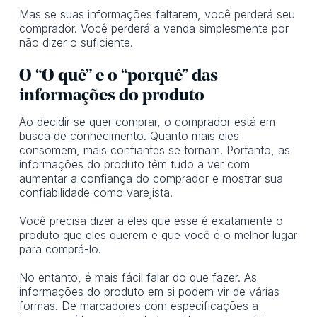
Mas se suas informações faltarem, você perderá seu
comprador. Você perderá a venda simplesmente por
não dizer o suficiente.
O “O quê” e o “porquê” das
informações do produto
Ao decidir se quer comprar, o comprador está em
busca de conhecimento. Quanto mais eles
consomem, mais confiantes se tornam. Portanto, as
informações do produto têm tudo a ver com
aumentar a confiança do comprador e mostrar sua
confiabilidade como varejista.
Você precisa dizer a eles que esse é exatamente o
produto que eles querem e que você é o melhor lugar
para comprá-lo.
No entanto, é mais fácil falar do que fazer. As
informações do produto em si podem vir de várias
formas. De marcadores com especificações a