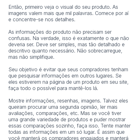
Então, primeiro veja o visual do seu produto. As
imagens valem mais que mil palavras. Comece por aí
e concentre-se nos detalhes.
As informações do produto não precisam ser
confusas. Na verdade, isso é exatamente o que não
deveria ser. Deve ser simples, mas tão detalhado e
descritivo quanto necessário. Não sobrecarregue,
mas não simplifique.
Seu objetivo é evitar que seus compradores tenham
que pesquisar informações em outros lugares. Se
eles estiverem na página de um produto em seu site,
faça todo o possível para mantê-los lá.
Mostre informações, resenhas, imagens. Talvez eles
queiram procurar uma segunda opinião, ler mais
avaliações, comparações, etc. Mas se você tiver
uma grande variedade de produtos e puder mostrar
essas comparações sozinho, faça isso. Tente manter
todas as informações em um só lugar. É assim que
você manterá os compradores engajados e manterá