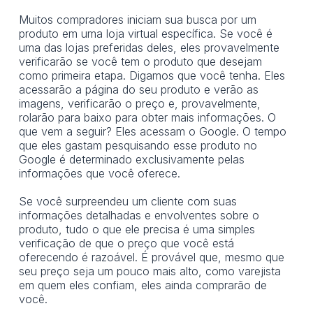
Muitos compradores iniciam sua busca por um
produto em uma loja virtual específica. Se você é
uma das lojas preferidas deles, eles provavelmente
verificarão se você tem o produto que desejam
como primeira etapa. Digamos que você tenha. Eles
acessarão a página do seu produto e verão as
imagens, verificarão o preço e, provavelmente,
rolarão para baixo para obter mais informações. O
que vem a seguir? Eles acessam o Google. O tempo
que eles gastam pesquisando esse produto no
Google é determinado exclusivamente pelas
informações que você oferece.
Se você surpreendeu um cliente com suas
informações detalhadas e envolventes sobre o
produto, tudo o que ele precisa é uma simples
verificação de que o preço que você está
oferecendo é razoável. É provável que, mesmo que
seu preço seja um pouco mais alto, como varejista
em quem eles confiam, eles ainda comprarão de
você.