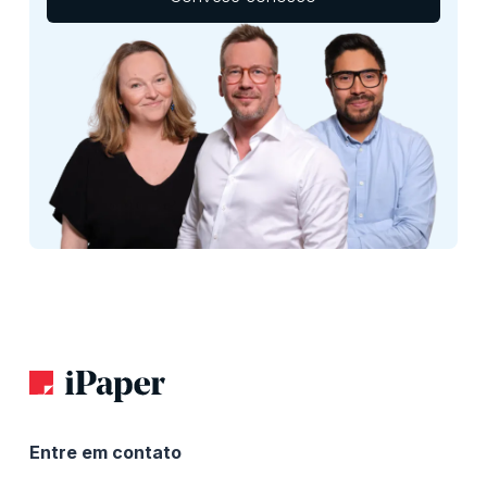
Entre em contato