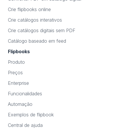
Crie flipbooks online
Crie catálogos interativos
Crie catálogos digitais sem PDF
Catálogo baseado em feed
Flipbooks
Produto
Preços
Enterprise
Funcionalidades
Automação
Exemplos de flipbook
Central de ajuda