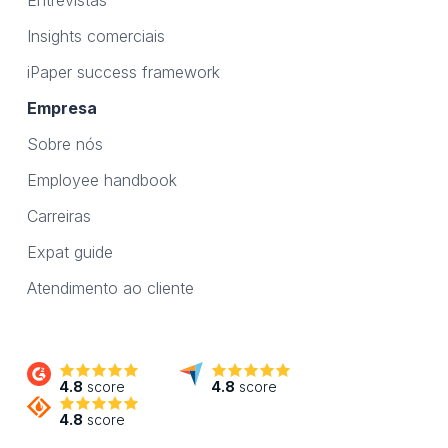
Entrevistas
Insights comerciais
iPaper success framework
Empresa
Sobre nós
Employee handbook
Carreiras
Expat guide
Atendimento ao cliente
4.8
score
4.8
score
4.8
score