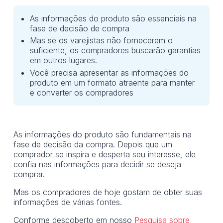
As informações do produto são essenciais na
fase de decisão de compra
Mas se os varejistas não fornecerem o
suficiente, os compradores buscarão garantias
em outros lugares.
Você precisa apresentar as informações do
produto em um formato atraente para manter
e converter os compradores
As informações do produto são fundamentais na
fase de decisão da compra. Depois que um
comprador se inspira e desperta seu interesse, ele
confia nas informações para decidir se deseja
comprar.
Mas os compradores de hoje gostam de obter suas
informações de várias fontes.
Conforme descoberto em nosso
Pesquisa sobre