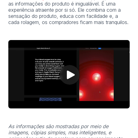
as informações do produto é inigualável. É uma
experiência atraente por si só. Ele combina com a
sensação do produto, educa com facilidade e, a
cada rolagem, os compradores ficam mais tranquilos.
As informações são mostradas por meio de
imagens, cópias simples, mas inteligentes, e