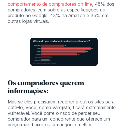
comportamento de compradores on-line
, 48% dos
compradores leem sobre as especificações do
produto no Google. 43% na Amazon e 35% em
outras lojas virtuais.
Os compradores querem
informações:
Mas se eles precisarem recorrer a outros sites para
obtê-lo, você, como varejista, ficará extremamente
vulnerável. Você corre o risco de perder seu
comprador para um concorrente que oferece um
preço mais baixo ou um negócio melhor.