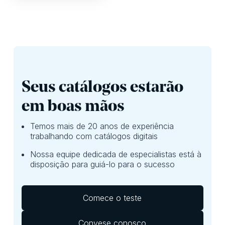
Seus catálogos estarão
em boas mãos
Temos mais de 20 anos de experiência
trabalhando com catálogos digitais
Nossa equipe dedicada de especialistas está à
disposição para guiá-lo para o sucesso
Comece o teste
Convese conosco