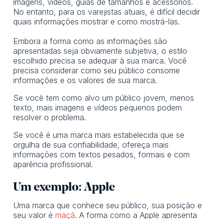
imagens, vídeos, guias de tamanhos e acessórios.
No entanto, para os varejistas atuais, é difícil decidir
quais informações mostrar e como mostrá-las.
Embora a forma como as informações são
apresentadas seja obviamente subjetiva, o estilo
escolhido precisa se adequar à sua marca. Você
precisa considerar como seu público consome
informações e os valores de sua marca.
Se você tem como alvo um público jovem, menos
texto, mais imagens e vídeos pequenos podem
resolver o problema.
Se você é uma marca mais estabelecida que se
orgulha de sua confiabilidade, ofereça mais
informações com textos pesados, formais e com
aparência profissional.
Um exemplo: Apple
Uma marca que conhece seu público, sua posição e
seu valor é
maçã
. A forma como a Apple apresenta