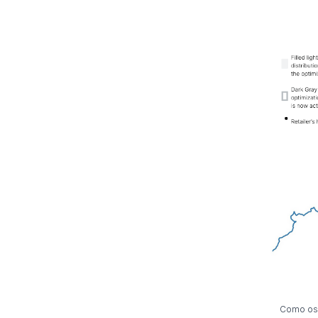
Como os 