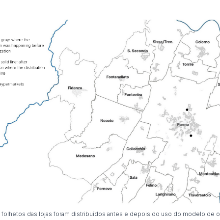
folhetos das lojas foram distribuídos antes e depois do uso do modelo de o