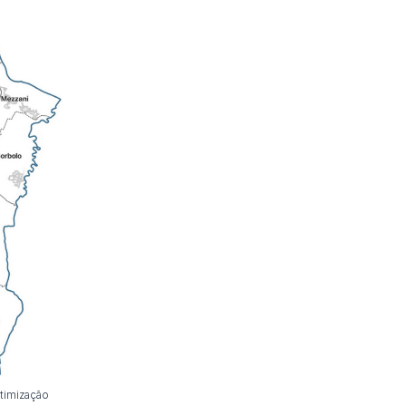
timização