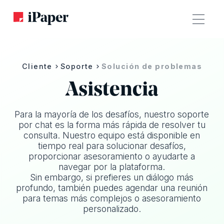
Cliente
Soporte
Solución de problemas
Asistencia
Para la mayoría de los desafíos, nuestro soporte
por chat es la forma más rápida de resolver tu
consulta. Nuestro equipo está disponible en
tiempo real para solucionar desafíos,
proporcionar asesoramiento o ayudarte a
navegar por la plataforma.
Sin embargo, si prefieres un diálogo más
profundo, también puedes agendar una reunión
para temas más complejos o asesoramiento
personalizado.