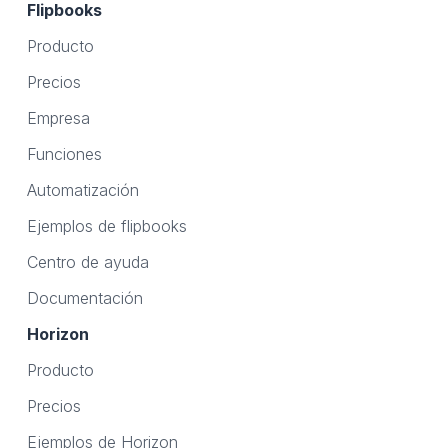
Flipbooks
Producto
Precios
Empresa
Funciones
Automatización
Ejemplos de flipbooks
Centro de ayuda
Documentación
Horizon
Producto
Precios
Ejemplos de Horizon