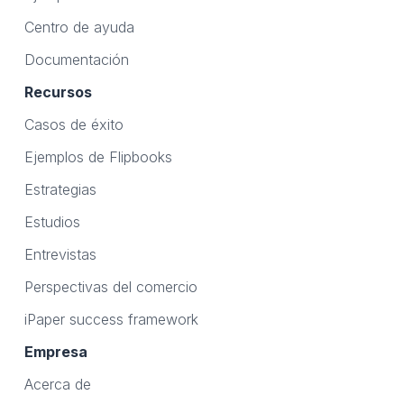
Centro de ayuda
Documentación
Recursos
Casos de éxito
Ejemplos de Flipbooks
Estrategias
Estudios
Entrevistas
Perspectivas del comercio
iPaper success framework
Empresa
Acerca de