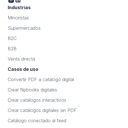
Industrias
Minoristas
Supermercados
B2C
B2B
Venta directa
Casos de uso
Convertir PDF a catálogo digital
Crear flipbooks digitales
Crear catálogos interactivos
Crear catálogos digitales sin PDF
Catálogo conectado al feed