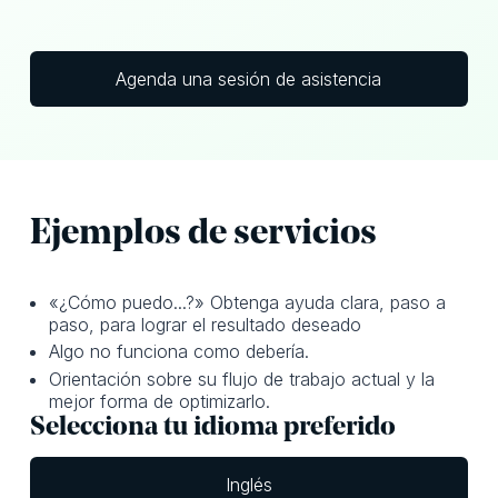
Agenda una sesión de asistencia
Ejemplos de servicios
«¿Cómo puedo...?» Obtenga ayuda clara, paso a
paso, para lograr el resultado deseado
Algo no funciona como debería.
Orientación sobre su flujo de trabajo actual y la
mejor forma de optimizarlo.
Selecciona tu idioma preferido
Inglés