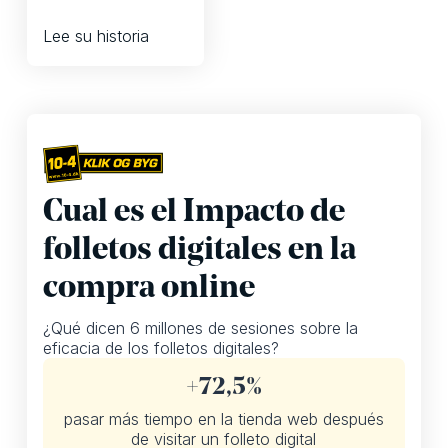
Lee su historia
Horizon
Cual es el Impacto de
folletos digitales en la
compra online
¿Qué dicen 6 millones de sesiones sobre la
eficacia de los folletos digitales?
+72,5%
pasar más tiempo en la tienda web después
de visitar un folleto digital