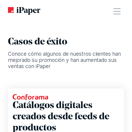
Casos de éxito
Conoce cómo algunos de nuestros clientes han
mejorado su promoción y han aumentado sus
ventas con iPaper
Horizon
Catálogos digitales
creados desde feeds de
productos