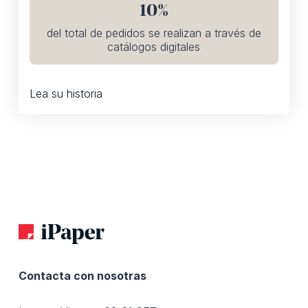
10%
del total de pedidos se realizan a través de
catálogos digitales
Lea su historia
Contacta con nosotras