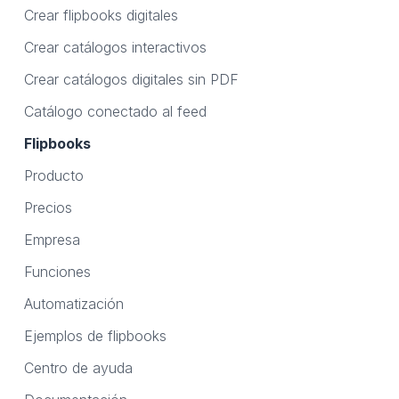
Crear flipbooks digitales
Crear catálogos interactivos
Crear catálogos digitales sin PDF
Catálogo conectado al feed
Flipbooks
Producto
Precios
Empresa
Funciones
Automatización
Ejemplos de flipbooks
Centro de ayuda