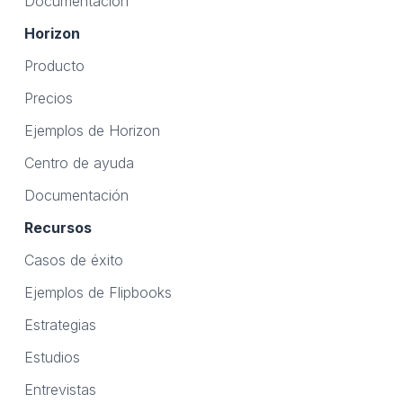
Documentación
Horizon
Producto
Precios
Ejemplos de Horizon
Centro de ayuda
Documentación
Recursos
Casos de éxito
Ejemplos de Flipbooks
Estrategias
Estudios
Entrevistas