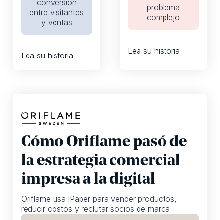
conversión
problema
entre visitantes
complejo
y ventas
Lea su historia
Lea su historia
Cómo Oriflame pasó de
la estrategia comercial
impresa a la digital
Oriflame usa iPaper para vender productos,
reducir costos y reclutar socios de marca