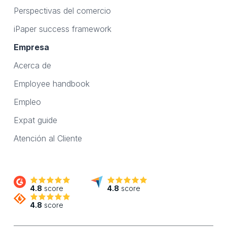
Perspectivas del comercio
iPaper success framework
Empresa
Acerca de
Employee handbook
Empleo
Expat guide
Atención al Cliente
4.8
score
4.8
score
4.8
score