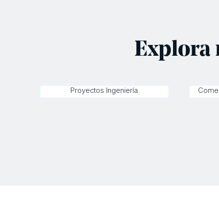
Explora 
Proyectos Ingeniería
Comer