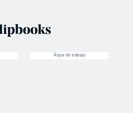
flipbooks
Ropa de trabajo