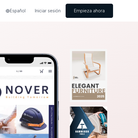
Empieza ahora
Español
Iniciar sesión