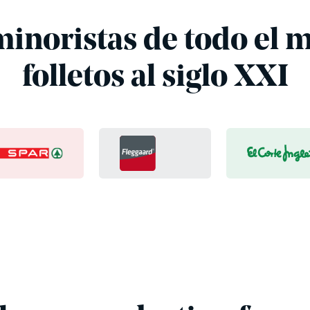
inoristas de todo el m
folletos al siglo XXI