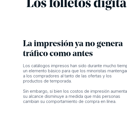
Los folletos digit
La impresión ya no genera
tráfico como antes
Los catálogos impresos han sido durante mucho tiem
un elemento básico para que los minoristas mantenga
a los compradores al tanto de las ofertas y los
productos de temporada.
Sin embargo, si bien los costos de impresión aumenta
su alcance disminuye a medida que más personas
cambian su comportamiento de compra en línea.