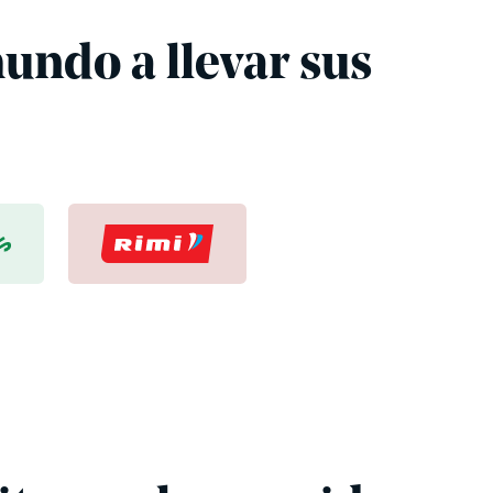
undo a llevar sus