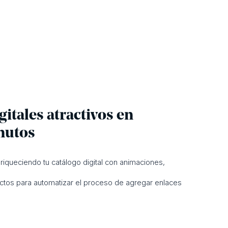
gitales atractivos en
nutos
iqueciendo tu catálogo digital con animaciones,
uctos para automatizar el proceso de agregar enlaces