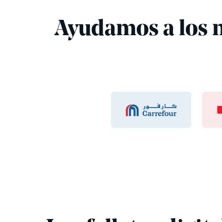
Ayudamos a los m