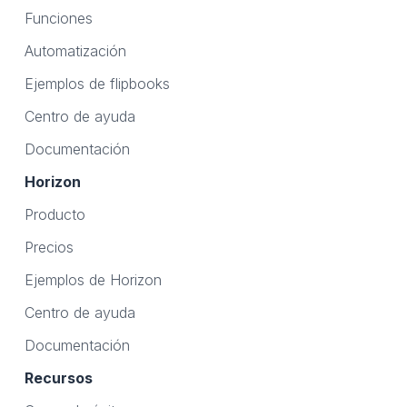
Funciones
Automatización
Ejemplos de flipbooks
Centro de ayuda
Documentación
Horizon
Producto
Precios
Ejemplos de Horizon
Centro de ayuda
Documentación
Recursos