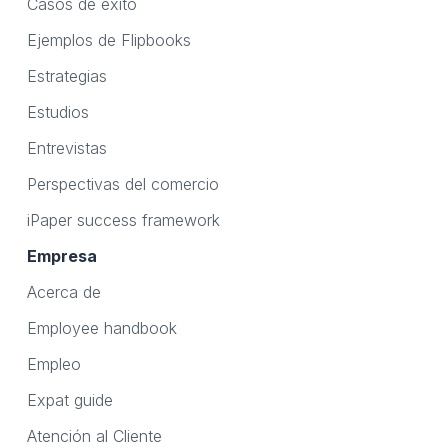
Casos de éxito
Ejemplos de Flipbooks
Estrategias
Estudios
Entrevistas
Perspectivas del comercio
iPaper success framework
Empresa
Acerca de
Employee handbook
Empleo
Expat guide
Atención al Cliente