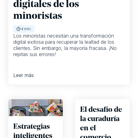
digitales de los
minoristas
4
min.
Los minoristas necesitan una transformación
digital exitosa para recuperar la lealtad de los
clientes. Sin embargo, la mayoría fracasa. ¡No
repitas sus errores!
Leer más
El desafío de
la curaduría
Estrategias
en el
inteligentes
comercio