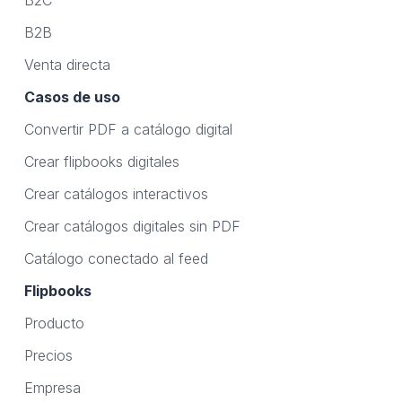
B2C
B2B
Venta directa
Casos de uso
Convertir PDF a catálogo digital
Crear flipbooks digitales
Crear catálogos interactivos
Crear catálogos digitales sin PDF
Catálogo conectado al feed
Flipbooks
Producto
Precios
Empresa