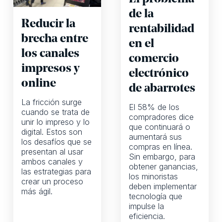
de la
Reducir la
rentabilidad
brecha entre
en el
los canales
comercio
impresos y
electrónico
online
de abarrotes
La fricción surge
El 58% de los
cuando se trata de
compradores dice
unir lo impreso y lo
que continuará o
digital. Estos son
aumentará sus
los desafíos que se
compras en línea.
presentan al usar
Sin embargo, para
ambos canales y
obtener ganancias,
las estrategias para
los minoristas
crear un proceso
deben implementar
más ágil.
tecnología que
impulse la
eficiencia.