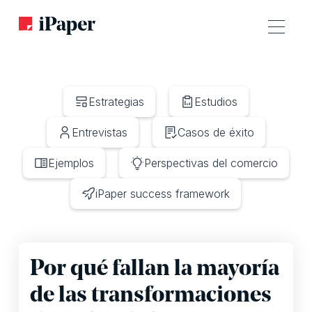
Estrategias
Estudios
Entrevistas
Casos de éxito
Ejemplos
Perspectivas del comercio
iPaper success framework
Por qué fallan la mayoría
de las transformaciones