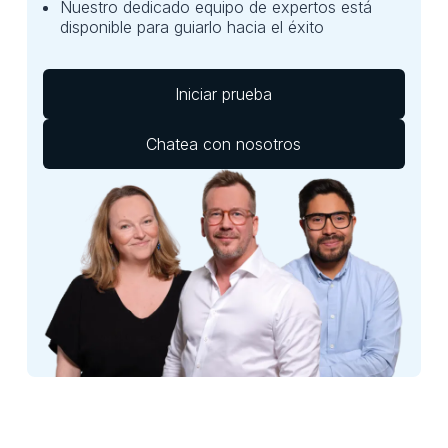
Nuestro dedicado equipo de expertos está
disponible para guiarlo hacia el éxito
Iniciar prueba
Chatea con nosotros