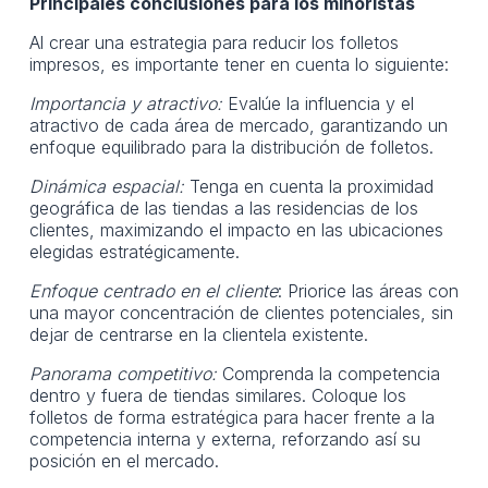
Principales conclusiones para los minoristas
Al crear una estrategia para reducir los folletos
impresos, es importante tener en cuenta lo siguiente:
Importancia y atractivo:
Evalúe la influencia y el
atractivo de cada área de mercado, garantizando un
enfoque equilibrado para la distribución de folletos.
Dinámica espacial:
Tenga en cuenta la proximidad
geográfica de las tiendas a las residencias de los
clientes, maximizando el impacto en las ubicaciones
elegidas estratégicamente.
Enfoque centrado en el cliente
: Priorice las áreas con
una mayor concentración de clientes potenciales, sin
dejar de centrarse en la clientela existente.
Panorama competitivo:
Comprenda la competencia
dentro y fuera de tiendas similares. Coloque los
folletos de forma estratégica para hacer frente a la
competencia interna y externa, reforzando así su
posición en el mercado.