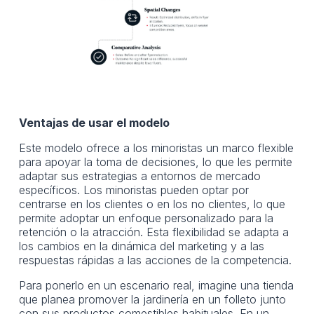
Ventajas de usar el modelo
Este modelo ofrece a los minoristas un marco flexible
para apoyar la toma de decisiones, lo que les permite
adaptar sus estrategias a entornos de mercado
específicos. Los minoristas pueden optar por
centrarse en los clientes o en los no clientes, lo que
permite adoptar un enfoque personalizado para la
retención o la atracción. Esta flexibilidad se adapta a
los cambios en la dinámica del marketing y a las
respuestas rápidas a las acciones de la competencia.
Para ponerlo en un escenario real, imagine una tienda
que planea promover la jardinería en un folleto junto
con sus productos comestibles habituales. En un