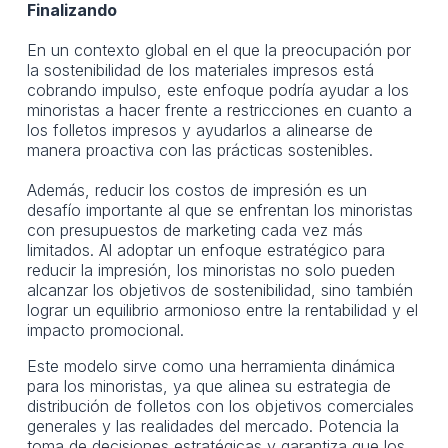
Finalizando
En un contexto global en el que la preocupación por
la sostenibilidad de los materiales impresos está
cobrando impulso, este enfoque podría ayudar a los
minoristas a hacer frente a restricciones en cuanto a
los folletos impresos y ayudarlos a alinearse de
manera proactiva con las prácticas sostenibles.
Además, reducir los costos de impresión es un
desafío importante al que se enfrentan los minoristas
con presupuestos de marketing cada vez más
limitados. Al adoptar un enfoque estratégico para
reducir la impresión, los minoristas no solo pueden
alcanzar los objetivos de sostenibilidad, sino también
lograr un equilibrio armonioso entre la rentabilidad y el
impacto promocional.
Este modelo sirve como una herramienta dinámica
para los minoristas, ya que alinea su estrategia de
distribución de folletos con los objetivos comerciales
generales y las realidades del mercado. Potencia la
toma de decisiones estratégicas y garantiza que los