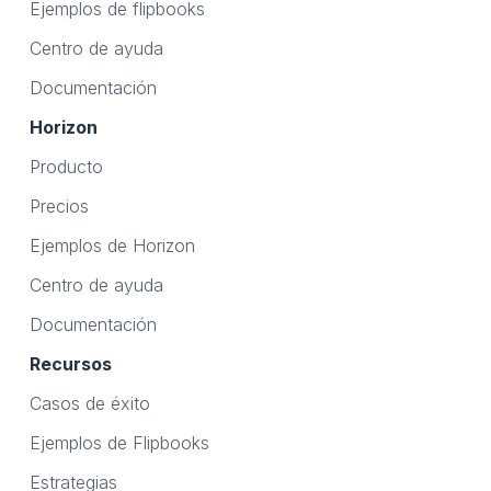
Ejemplos de flipbooks
Centro de ayuda
Documentación
Horizon
Producto
Precios
Ejemplos de Horizon
Centro de ayuda
Documentación
Recursos
Casos de éxito
Ejemplos de Flipbooks
Estrategias