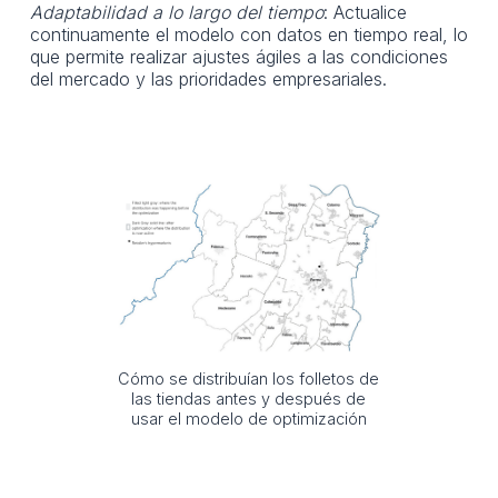
Adaptabilidad a lo largo del tiempo
: Actualice
continuamente el modelo con datos en tiempo real, lo
que permite realizar ajustes ágiles a las condiciones
del mercado y las prioridades empresariales.
Cómo se distribuían los folletos de
las tiendas antes y después de
usar el modelo de optimización