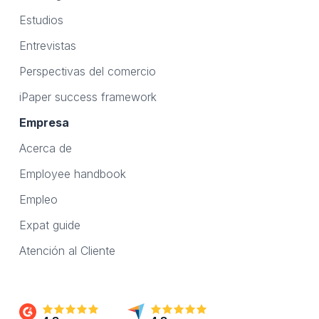
Estudios
Entrevistas
Perspectivas del comercio
iPaper success framework
Empresa
Acerca de
Employee handbook
Empleo
Expat guide
Atención al Cliente