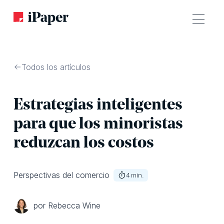
Todos los artículos
Estrategias inteligentes
para que los minoristas
reduzcan los costos
Perspectivas del comercio
4
min.
por Rebecca Wine