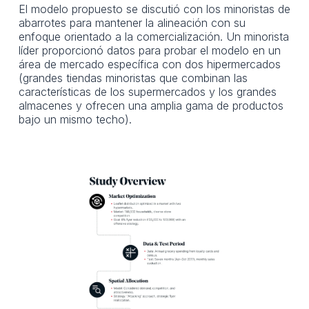
El modelo propuesto se discutió con los minoristas de
abarrotes para mantener la alineación con su
enfoque orientado a la comercialización. Un minorista
líder proporcionó datos para probar el modelo en un
área de mercado específica con dos hipermercados
(grandes tiendas minoristas que combinan las
características de los supermercados y los grandes
almacenes y ofrecen una amplia gama de productos
bajo un mismo techo).