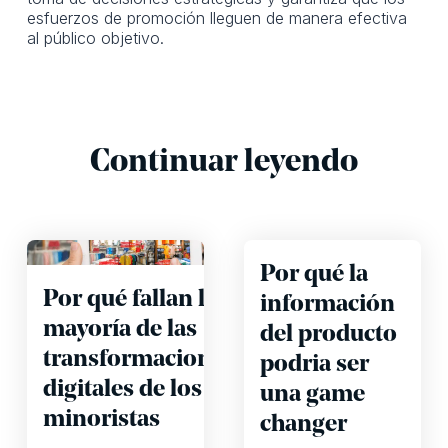
esfuerzos de promoción lleguen de manera efectiva
al público objetivo.
Continuar leyendo
Por qué la
Por qué fallan la
información
mayoría de las
del producto
transformaciones
podria ser
digitales de los
una game
minoristas
changer