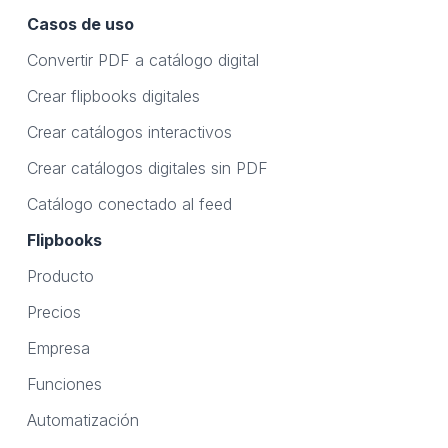
Casos de uso
Convertir PDF a catálogo digital
Crear flipbooks digitales
Crear catálogos interactivos
Crear catálogos digitales sin PDF
Catálogo conectado al feed
Flipbooks
Producto
Precios
Empresa
Funciones
Automatización