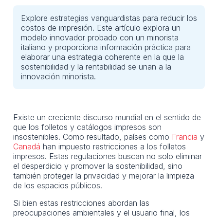
Explore estrategias vanguardistas para reducir los
costos de impresión. Este artículo explora un
modelo innovador probado con un minorista
italiano y proporciona información práctica para
elaborar una estrategia coherente en la que la
sostenibilidad y la rentabilidad se unan a la
innovación minorista.
Existe un creciente discurso mundial en el sentido de
que los folletos y catálogos impresos son
insostenibles. Como resultado, países como
Francia
y
Canadá
han impuesto restricciones a los folletos
impresos. Estas regulaciones buscan no solo eliminar
el desperdicio y promover la sostenibilidad, sino
también proteger la privacidad y mejorar la limpieza
de los espacios públicos.
Si bien estas restricciones abordan las
preocupaciones ambientales y el usuario final, los