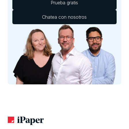
Prueba gratis
Chatea con nosotros