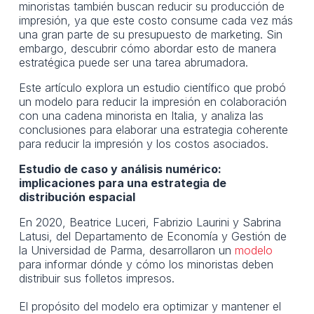
minoristas también buscan reducir su producción de
impresión, ya que este costo consume cada vez más
una gran parte de su presupuesto de marketing. Sin
embargo, descubrir cómo abordar esto de manera
estratégica puede ser una tarea abrumadora.
Este artículo explora un estudio científico que probó
un modelo para reducir la impresión en colaboración
con una cadena minorista en Italia, y analiza las
conclusiones para elaborar una estrategia coherente
para reducir la impresión y los costos asociados.
Estudio de caso y análisis numérico:
implicaciones para una estrategia de
distribución espacial
En 2020, Beatrice Luceri, Fabrizio Laurini y Sabrina
Latusi, del Departamento de Economía y Gestión de
la Universidad de Parma, desarrollaron un
modelo
para informar dónde y cómo los minoristas deben
distribuir sus folletos impresos.
El propósito del modelo era optimizar y mantener el