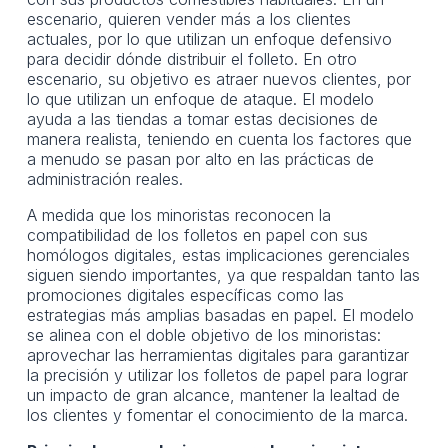
escenario, quieren vender más a los clientes
actuales, por lo que utilizan un enfoque defensivo
para decidir dónde distribuir el folleto. En otro
escenario, su objetivo es atraer nuevos clientes, por
lo que utilizan un enfoque de ataque. El modelo
ayuda a las tiendas a tomar estas decisiones de
manera realista, teniendo en cuenta los factores que
a menudo se pasan por alto en las prácticas de
administración reales.
A medida que los minoristas reconocen la
compatibilidad de los folletos en papel con sus
homólogos digitales, estas implicaciones gerenciales
siguen siendo importantes, ya que respaldan tanto las
promociones digitales específicas como las
estrategias más amplias basadas en papel. El modelo
se alinea con el doble objetivo de los minoristas:
aprovechar las herramientas digitales para garantizar
la precisión y utilizar los folletos de papel para lograr
un impacto de gran alcance, mantener la lealtad de
los clientes y fomentar el conocimiento de la marca.