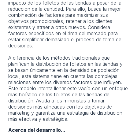
impacto de los folletos de las tiendas a pesar de la
reducción de la cantidad. Para ello, busca la mejor
combinación de factores para maximizar sus
objetivos promocionales, retener a los clientes
existentes y atraer a otros nuevos. Considera
factores específicos en el área del mercado para
evitar simplificar demasiado el proceso de toma de
decisiones.
A diferencia de los métodos tradicionales que
planifican la distribución de folletos en las tiendas y
se basan únicamente en la densidad de población
local, este sistema tiene en cuenta las complejas
relaciones entre los diversos factores que influyen.
Este modelo intenta llenar este vacío con un enfoque
más holístico de los folletos de las tiendas de
distribución. Ayuda a los minoristas a tomar
decisiones más alineadas con los objetivos de
marketing y garantiza una estrategia de distribución
más efectiva y estratégica.
Acerca del desarrollo...