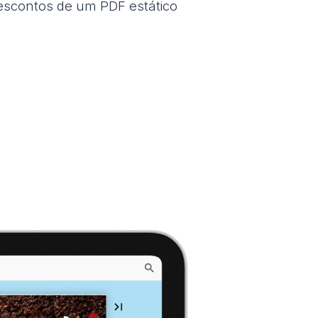
escontos de um PDF estático