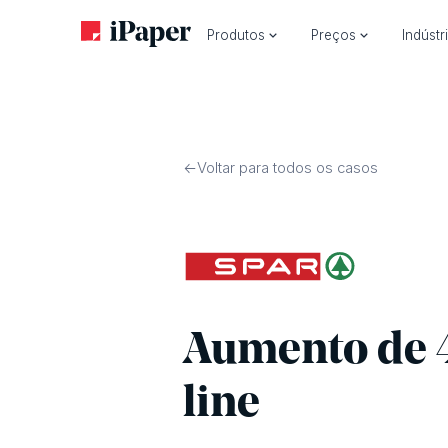
Produtos
Preços
Indústr
Voltar para todos os casos
Aumento de 4
line