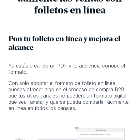
folletos en línea
Pon tu folleto en línea y mejora el
alcance
Ya estás creando un PDF y tu audiencia conoce el
formato.
Con solo adoptar el formato de folleto en línea,
puedes ofrecer algo en el proceso de compra B2B
que tus otros canales no pueden: un formato digital
que sea familiar y que se pueda compartir fácilmente
en línea en todos los canales.