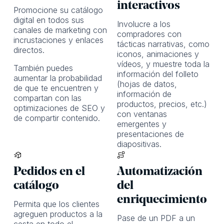
interactivos
Promocione su catálogo
digital en todos sus
Involucre a los
canales de marketing con
compradores con
incrustaciones y enlaces
tácticas narrativas, como
directos.
iconos, animaciones y
vídeos, y muestre toda la
También puedes
información del folleto
aumentar la probabilidad
(hojas de datos,
de que te encuentren y
información de
compartan con las
productos, precios, etc.)
optimizaciones de SEO y
con ventanas
de compartir contenido.
emergentes y
presentaciones de
diapositivas.
Pedidos en el
Automatización
catálogo
del
enriquecimiento
Permita que los clientes
agreguen productos a la
Pase de un PDF a un