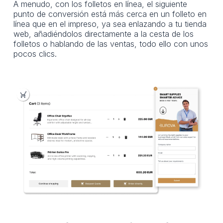
A menudo, con los folletos en línea, el siguiente
punto de conversión está más cerca en un folleto en
línea que en el impreso, ya sea enlazando a tu tienda
web, añadiéndolos directamente a la cesta de los
folletos o hablando de las ventas, todo ello con unos
pocos clics.