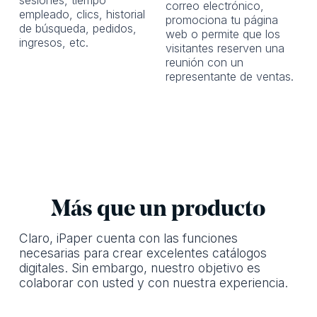
sesiones, tiempo
correo electrónico,
empleado, clics, historial
promociona tu página
de búsqueda, pedidos,
web o permite que los
ingresos, etc.
visitantes reserven una
reunión con un
representante de ventas.
Más que un producto
Claro, iPaper cuenta con las funciones
necesarias para crear excelentes catálogos
digitales. Sin embargo, nuestro objetivo es
colaborar con usted y con nuestra experiencia.