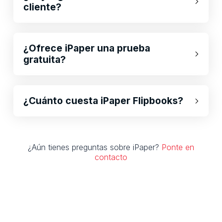
cliente?
¿Ofrece iPaper una prueba
gratuita?
¿Cuánto cuesta iPaper Flipbooks?
¿Aún tienes preguntas sobre iPaper?
Ponte en
contacto