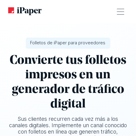
Folletos de iPaper para proveedores
Convierte tus folletos
impresos en un
generador de tráfico
digital
Sus clientes recurren cada vez más a los
canales digitales. Implemente un canal conocido
con folletos en línea que generen tráfico,