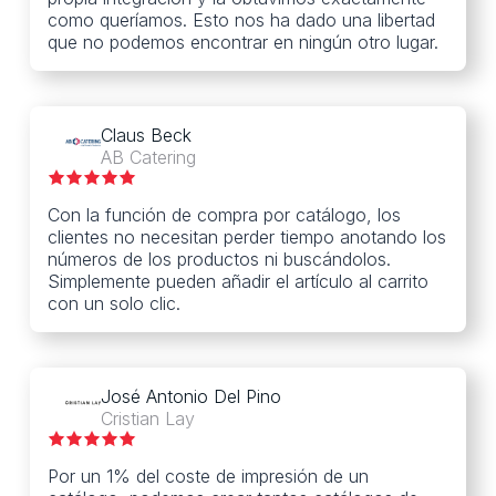
como queríamos. Esto nos ha dado una libertad
que no podemos encontrar en ningún otro lugar.
Claus Beck
AB Catering
Con la función de compra por catálogo, los
clientes no necesitan perder tiempo anotando los
números de los productos ni buscándolos.
Simplemente pueden añadir el artículo al carrito
con un solo clic.
José Antonio Del Pino
Cristian Lay
Por un 1% del coste de impresión de un