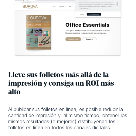
Lleve sus folletos más allá de la
impresión y consiga un ROI más
alto
Al publicar sus folletos en línea, es posible reducir la
cantidad de impresión y, al mismo tiempo, obtener los
mismos resultados (o mejores) distribuyendo los
folletos en línea en todos los canales digitales.