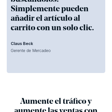
Simplemente pueden
añadir el artículo al
carrito con un solo clic.
Claus Beck
Gerente de Mercadeo
Aumente el tráfico y
aumente las ventas con