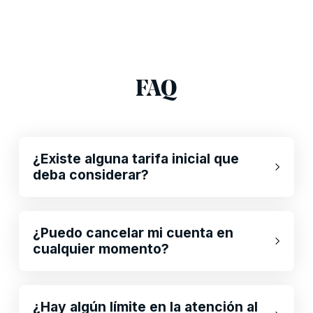
FAQ
¿Existe alguna tarifa inicial que
deba considerar?
¿Puedo cancelar mi cuenta en
cualquier momento?
¿Hay algún límite en la atención al