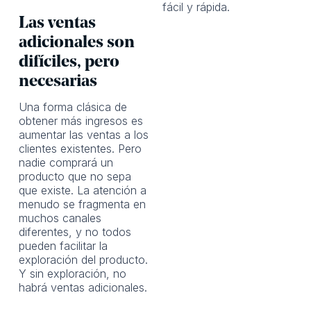
fácil y rápida.
Las ventas
adicionales son
difíciles, pero
necesarias
Una forma clásica de
obtener más ingresos es
aumentar las ventas a los
clientes existentes. Pero
nadie comprará un
producto que no sepa
que existe. La atención a
menudo se fragmenta en
muchos canales
diferentes, y no todos
pueden facilitar la
exploración del producto.
Y sin exploración, no
habrá ventas adicionales.