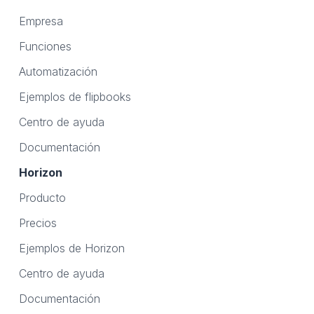
Empresa
Funciones
Automatización
Ejemplos de flipbooks
Centro de ayuda
Documentación
Horizon
Producto
Precios
Ejemplos de Horizon
Centro de ayuda
Documentación