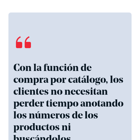
Con la función de
compra por catálogo, los
clientes no necesitan
perder tiempo anotando
los números de los
productos ni
buscándolos.