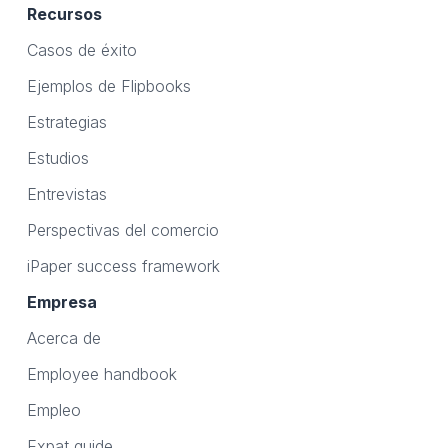
Recursos
Casos de éxito
Ejemplos de Flipbooks
Estrategias
Estudios
Entrevistas
Perspectivas del comercio
iPaper success framework
Empresa
Acerca de
Employee handbook
Empleo
Expat guide