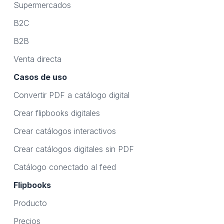
Supermercados
B2C
B2B
Venta directa
Casos de uso
Convertir PDF a catálogo digital
Crear flipbooks digitales
Crear catálogos interactivos
Crear catálogos digitales sin PDF
Catálogo conectado al feed
Flipbooks
Producto
Precios