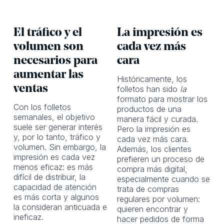
El tráfico y el
La impresión es
volumen son
cada vez más
necesarios para
cara
aumentar las
Históricamente, los
ventas
folletos han sido
la
formato para mostrar los
Con los folletos
productos de una
semanales, el objetivo
manera fácil y curada.
suele ser generar interés
Pero la impresión es
y, por lo tanto, tráfico y
cada vez más cara.
volumen. Sin embargo, la
Además, los clientes
impresión es cada vez
prefieren un proceso de
menos eficaz: es más
compra más digital,
difícil de distribuir, la
especialmente cuando se
capacidad de atención
trata de compras
es más corta y algunos
regulares por volumen:
la consideran anticuada e
quieren encontrar y
ineficaz.
hacer pedidos de forma