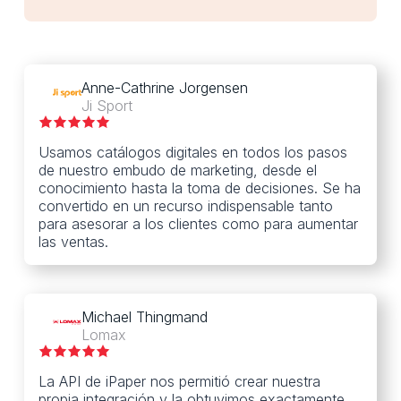
Anne-Cathrine Jorgensen
Ji Sport
Usamos catálogos digitales en todos los pasos
de nuestro embudo de marketing, desde el
conocimiento hasta la toma de decisiones. Se ha
convertido en un recurso indispensable tanto
para asesorar a los clientes como para aumentar
las ventas.
Michael Thingmand
Lomax
La API de iPaper nos permitió crear nuestra
propia integración y la obtuvimos exactamente