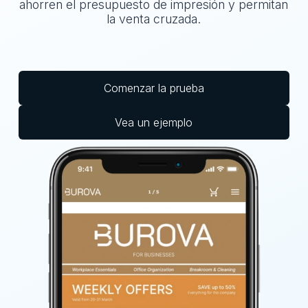
ahorren el presupuesto de impresión y permitan
la venta cruzada.
Comenzar la prueba
Vea un ejemplo