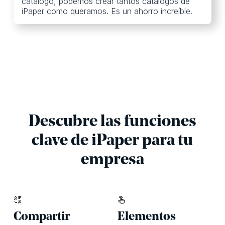
catálogo, podemos crear tantos catálogos de
iPaper como queramos. Es un ahorro increíble.
Descubre las funciones
clave de iPaper para tu
empresa
Compartir
Elementos