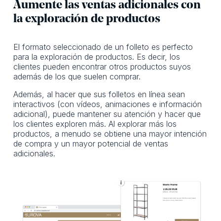
Aumente las ventas adicionales con
la exploración de productos
El formato seleccionado de un folleto es perfecto
para la exploración de productos. Es decir, los
clientes pueden encontrar otros productos suyos
además de los que suelen comprar.
Además, al hacer que sus folletos en línea sean
interactivos (con vídeos, animaciones e información
adicional), puede mantener su atención y hacer que
los clientes exploren más. Al explorar más los
productos, a menudo se obtiene una mayor intención
de compra y un mayor potencial de ventas
adicionales.