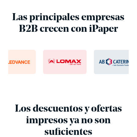
Las principales empresas
B2B crecen con iPaper
Los descuentos y ofertas
impresos ya no son
suficientes