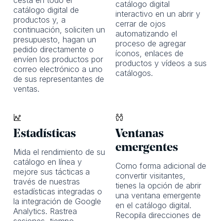
cesta en todo el
catálogo digital
catálogo digital de
interactivo en un abrir y
productos y, a
cerrar de ojos
continuación, soliciten un
automatizando el
presupuesto, hagan un
proceso de agregar
pedido directamente o
íconos, enlaces de
envíen los productos por
productos y vídeos a sus
correo electrónico a uno
catálogos.
de sus representantes de
ventas.
Estadísticas
Ventanas
emergentes
Mida el rendimiento de su
catálogo en línea y
Como forma adicional de
mejore sus tácticas
a
convertir visitantes,
través de nuestras
tienes la opción de abrir
estadísticas integradas o
una ventana emergente
la integración de Google
en el catálogo digital.
Analytics. Rastrea
Recopila direcciones de