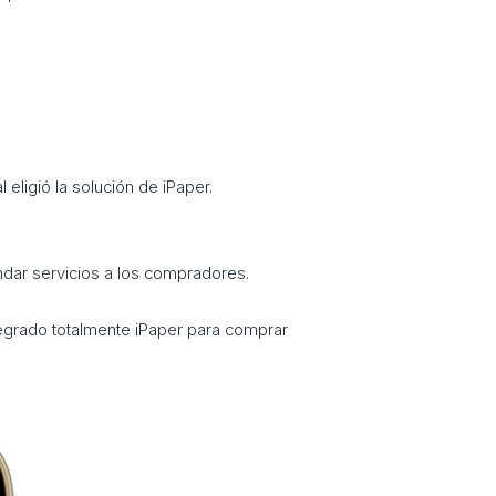
eligió la solución de iPaper.
rindar servicios a los compradores.
integrado totalmente iPaper para comprar