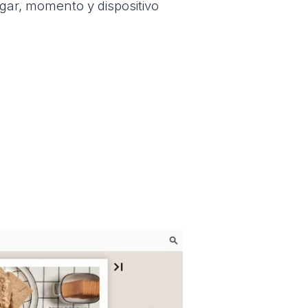
ugar, momento y dispositivo