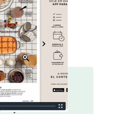
s compradores