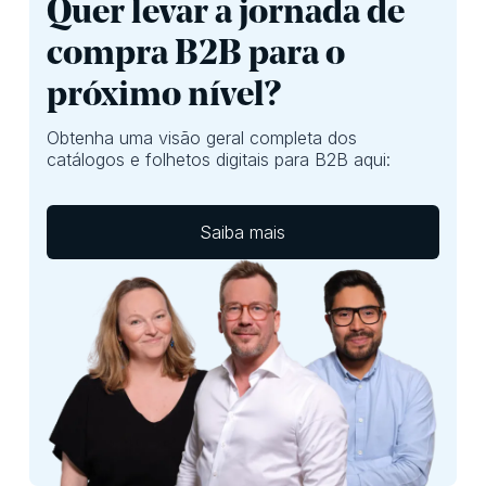
Quer levar a jornada de
compra B2B para o
próximo nível?
Obtenha uma visão geral completa dos
catálogos e folhetos digitais para B2B aqui:
Saiba mais