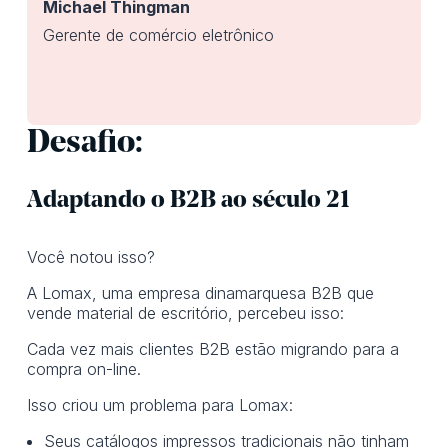
Michael Thingman
Gerente de comércio eletrônico
Desafio:
Adaptando o B2B ao século 21
Você notou isso?
A Lomax, uma empresa dinamarquesa B2B que
vende material de escritório, percebeu isso:
Cada vez mais clientes B2B estão migrando para a
compra on-line.
Isso criou um problema para Lomax:
Seus catálogos impressos tradicionais não tinham