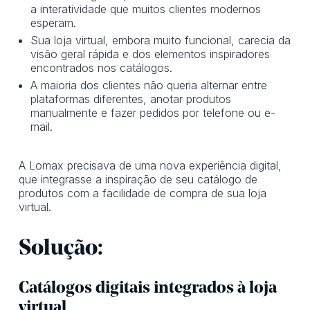
a interatividade que muitos clientes modernos
esperam.
Sua loja virtual, embora muito funcional, carecia da
visão geral rápida e dos elementos inspiradores
encontrados nos catálogos.
A maioria dos clientes não queria alternar entre
plataformas diferentes, anotar produtos
manualmente e fazer pedidos por telefone ou e-
mail.
A Lomax precisava de uma nova experiência digital,
que integrasse a inspiração de seu catálogo de
produtos com a facilidade de compra de sua loja
virtual.
Solução:
Catálogos digitais integrados à loja
virtual