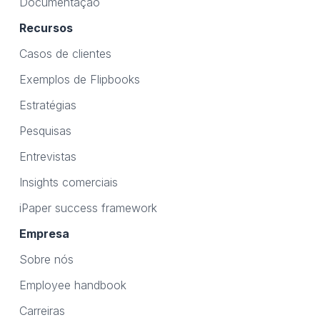
Documentação
Recursos
Casos de clientes
Exemplos de Flipbooks
Estratégias
Pesquisas
Entrevistas
Insights comerciais
iPaper success framework
Empresa
Sobre nós
Employee handbook
Carreiras