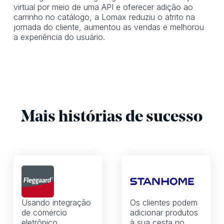
virtual por meio de uma API e oferecer adição ao
carrinho no catálogo, a Lomax reduziu o atrito na
jornada do cliente, aumentou as vendas e melhorou
a experiência do usuário.
Mais histórias de sucesso
Usando integração
Os clientes podem
de comércio
adicionar produtos
eletrônico,
à sua cesta no