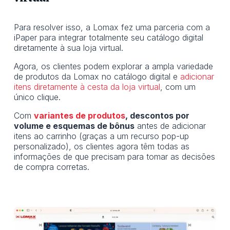
Para resolver isso, a Lomax fez uma parceria com a
iPaper para integrar totalmente seu catálogo digital
diretamente à sua loja virtual.
Agora, os clientes podem explorar a ampla variedade
de produtos da Lomax no catálogo digital e
adicionar
itens diretamente à cesta da loja virtual
, com um
único clique.
Com
variantes de produtos
, descontos por
volume e esquemas de bônus
antes de adicionar
itens ao carrinho (graças a um recurso pop-up
personalizado), os clientes agora têm todas as
informações de que precisam para tomar as decisões
de compra corretas.