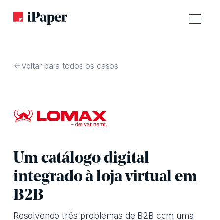
Voltar para todos os casos
Um catálogo digital
integrado à loja virtual em
B2B
Resolvendo três problemas de B2B com uma