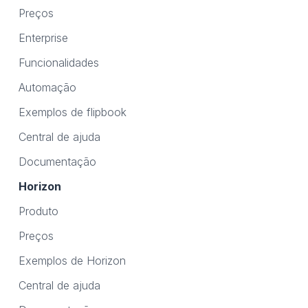
Preços
Enterprise
Funcionalidades
Automação
Exemplos de flipbook
Central de ajuda
Documentação
Horizon
Produto
Preços
Exemplos de Horizon
Central de ajuda