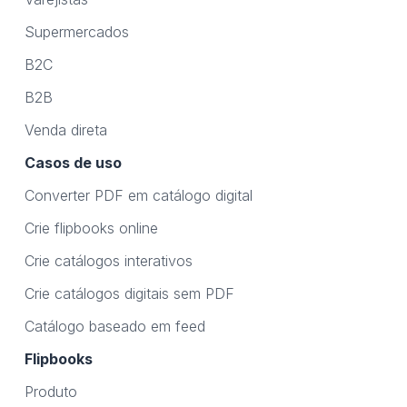
Supermercados
B2C
B2B
Venda direta
Casos de uso
Converter PDF em catálogo digital
Crie flipbooks online
Crie catálogos interativos
Crie catálogos digitais sem PDF
Catálogo baseado em feed
Flipbooks
Produto