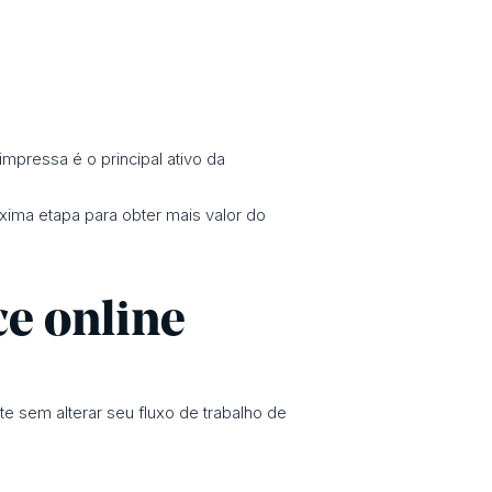
impressa é o principal ativo da
xima etapa para obter mais valor do
ce online
e sem alterar seu fluxo de trabalho de