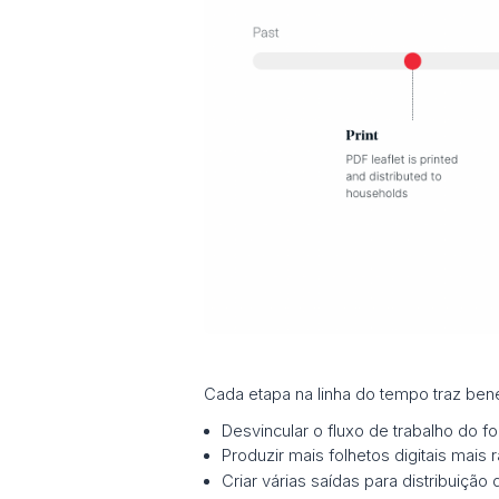
Cada etapa na linha do tempo traz benef
Desvincular o fluxo de trabalho do f
Produzir mais folhetos digitais mais
Criar várias saídas para distribuiçã