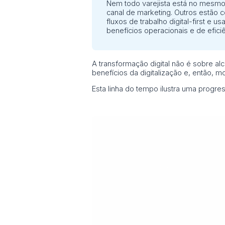
Nem todo varejista está no mesmo e
canal de marketing. Outros estão 
fluxos de trabalho digital-first e
benefícios operacionais e de efici
A transformação digital não é sobre alc
benefícios da digitalização e, então, 
Esta linha do tempo ilustra uma progre