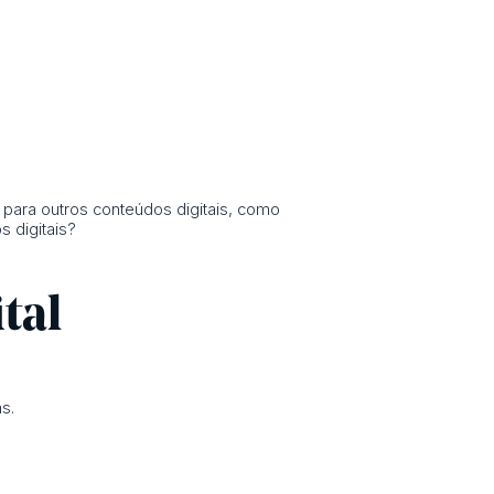
 para outros conteúdos digitais, como
s digitais?
tal
s.