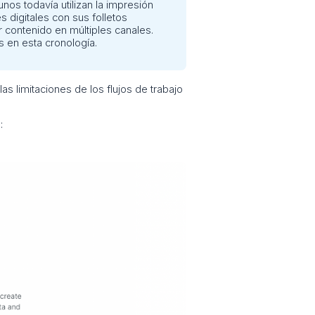
nos todavía utilizan la impresión
 digitales con sus folletos
ar contenido en múltiples canales.
s en esta cronología.
as limitaciones de los flujos de trabajo
: