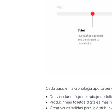
Cada paso en la cronología aporta benefi
Desvincular el flujo de trabajo de fol
Producir más folletos digitales más 
Crear varias salidas para la distrib