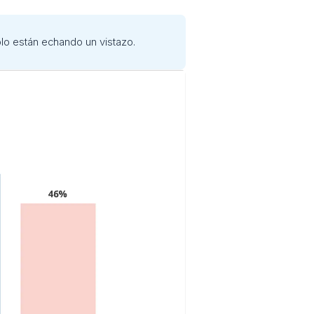
olo están echando un vistazo.