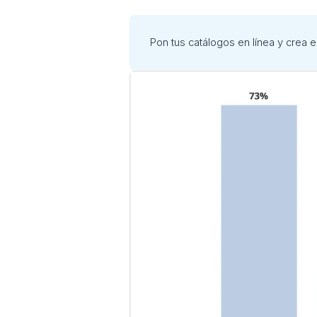
Pon tus catálogos en línea y crea 