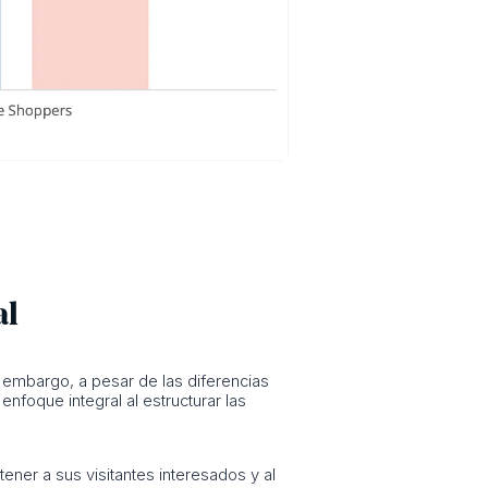
al
 embargo, a pesar de las diferencias
nfoque integral al estructurar las
ner a sus visitantes interesados y al