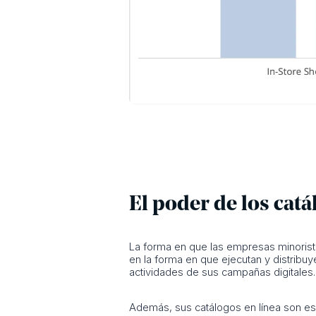
El poder de los catá
La forma en que las empresas minorista
en la forma en que ejecutan y distribuy
actividades de sus campañas digitales.
Además, sus catálogos en línea son esp