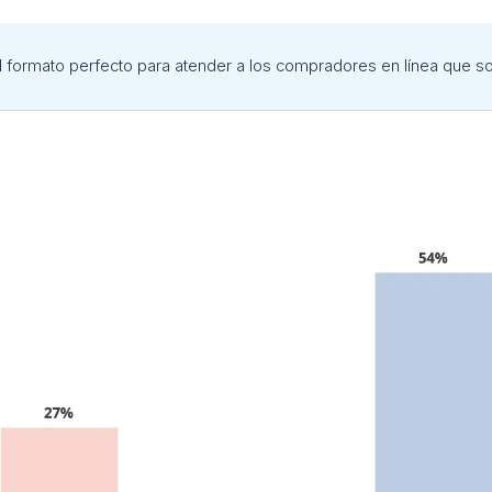
el formato perfecto para atender a los compradores en línea que s